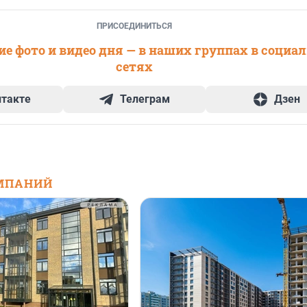
ПРИСОЕДИНИТЬСЯ
е фото и видео дня — в наших группах в социа
сетях
нтакте
Телеграм
Дзен
МПАНИЙ