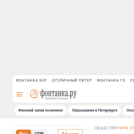
ФОНТАНКА SUP
(ОТ)ЛИЧНЫЙ ПИТЕР
ФОНТАНКА ГО
С
Финский залив позеленел
Образование в Петербурге
Осн
ОБЩЕСТВО
ПМЭФ 2