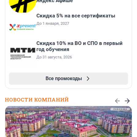
Яндекс Афише
Скидка 5% на все сертификаты
До 1 января, 2027
Скидка 10% на ВО и СПО в первый
год обучения
До 31 августа, 2026
Все промокоды
НОВОСТИ КОМПАНИЙ