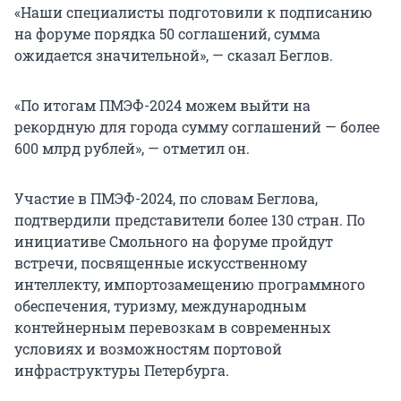
«Наши специалисты подготовили к подписанию
на форуме порядка 50 соглашений, сумма
ожидается значительной», — сказал Беглов.
«По итогам ПМЭФ-2024 можем выйти на
рекордную для города сумму соглашений — более
600 млрд рублей», — отметил он.
Участие в ПМЭФ-2024, по словам Беглова,
подтвердили представители более 130 стран. По
инициативе Смольного на форуме пройдут
встречи, посвященные искусственному
интеллекту, импортозамещению программного
обеспечения, туризму, международным
контейнерным перевозкам в современных
условиях и возможностям портовой
инфраструктуры Петербурга.