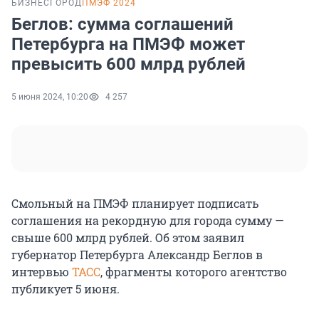
БИЗНЕС
ГОРОД
ПМЭФ 2024
Беглов: сумма соглашений
Петербурга на ПМЭФ может
превысить 600 млрд рублей
5 июня 2024, 10:20
4 257
Смольный на ПМЭФ планирует подписать
соглашения на рекордную для города сумму —
свыше 600 млрд рублей. Об этом заявил
губернатор Петербурга Александр Беглов в
интервью
ТАСС
, фрагменты которого агентство
публикует 5 июня.