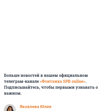
Больше новостей в нашем официальном
телеграм-канале
«Фонтанка SPB online»
.
Подписывайтесь, чтобы первыми узнавать о
важном.
Яковлева Юлия