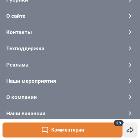
29
Комментарии