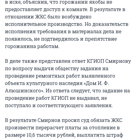
в иске, объяснив, что горожанин якобы не
предоставляет доступ к комнате. В результате в
отношении ЖКС было возбуждено
исполнительное производство. Но доказательств
исполнения требования в материалах дела не
появилось, не подтвердилось и препятствие
горожанина работам.
В деле также представлен ответ КГИОП Смирнову
по вопросу выдачи обществу задания на
проведение ремонтных работ выявленного
объекта культурного наследия «Дом И. Ф.
Алюшинского». Из ответа следует, что задание на
проведение работ КГИОП не выдавал, не
поступало и соответствующего заявления.
В результате Смирнов просил суд обязать ЖКС
произвести перерасчет платы за отопление в
размере 10,6 тысячи рублей, выплатить штраф