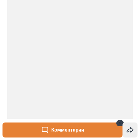
1
Комментарии