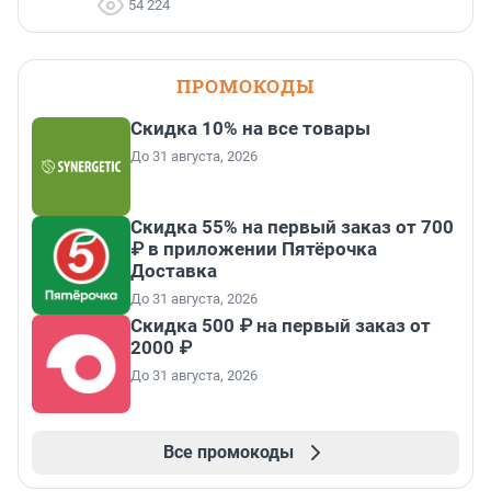
54 224
ПРОМОКОДЫ
Скидка 10% на все товары
До 31 августа, 2026
Скидка 55% на первый заказ от 700
₽ в приложении Пятёрочка
Доставка
До 31 августа, 2026
Скидка 500 ₽ на первый заказ от
2000 ₽
До 31 августа, 2026
Все промокоды