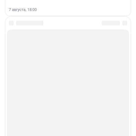
7 августа, 18:00