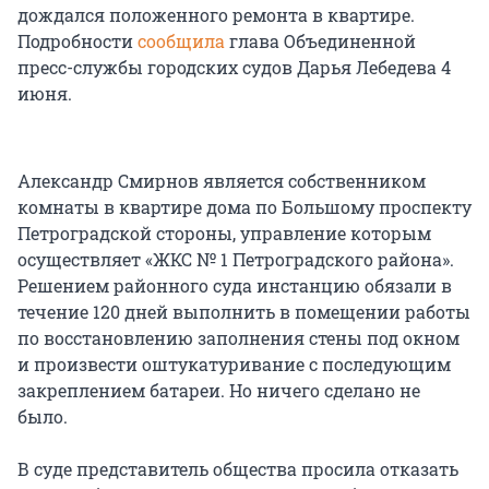
дождался положенного ремонта в квартире.
Подробности
сообщила
глава Объединенной
пресс-службы городских судов Дарья Лебедева 4
июня.
Александр Смирнов является собственником
комнаты в квартире дома по Большому проспекту
Петроградской стороны, управление которым
осуществляет «ЖКС № 1 Петроградского района».
Решением районного суда инстанцию обязали в
течение 120 дней выполнить в помещении работы
по восстановлению заполнения стены под окном
и произвести оштукатуривание с последующим
закреплением батареи. Но ничего сделано не
было.
В суде представитель общества просила отказать