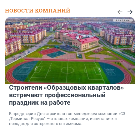
НОВОСТИ КОМПАНИЙ
Строители «Образцовых кварталов»
встречают профессиональный
праздник на работе
В преддверии Дня строителя топ-менеджеры компании «СЗ
„Терминал-Ресурс“ — о планах компании, испытаниях и
поводах для осторожного оптимизма.