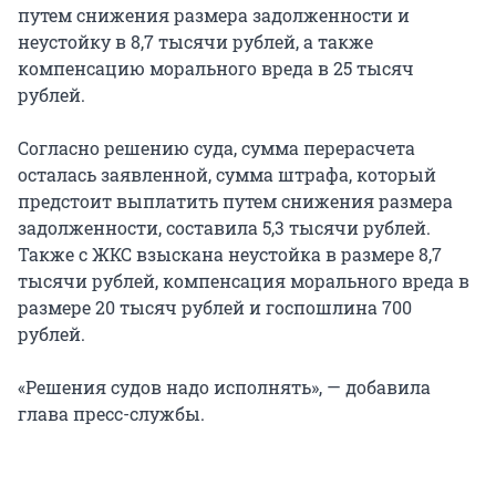
путем снижения размера задолженности и
неустойку в 8,7 тысячи рублей, а также
компенсацию морального вреда в 25 тысяч
рублей.
Согласно решению суда, сумма перерасчета
осталась заявленной, сумма штрафа, который
предстоит выплатить путем снижения размера
задолженности, составила 5,3 тысячи рублей.
Также с ЖКС взыскана неустойка в размере 8,7
тысячи рублей, компенсация морального вреда в
размере 20 тысяч рублей и госпошлина 700
рублей.
«Решения судов надо исполнять», — добавила
глава пресс-службы.