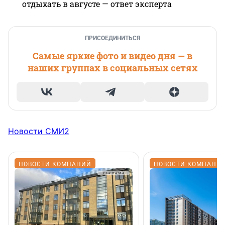
отдыхать в августе — ответ эксперта
ПРИСОЕДИНИТЬСЯ
Самые яркие фото и видео дня — в
наших группах в социальных сетях
Новости СМИ2
НОВОСТИ КОМПАНИЙ
НОВОСТИ КОМПАНИ