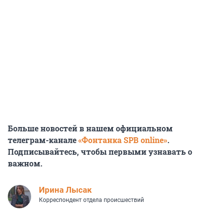
Больше новостей в нашем официальном
телеграм-канале
«Фонтанка SPB online»
.
Подписывайтесь, чтобы первыми узнавать о
важном.
Ирина Лысак
Корреспондент отдела происшествий