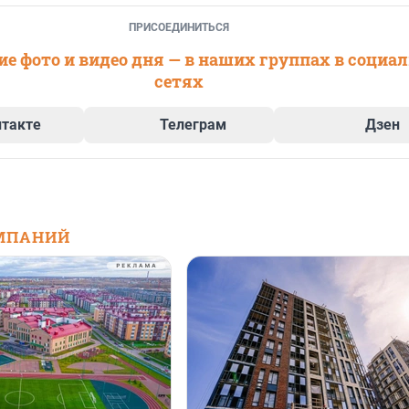
ПРИСОЕДИНИТЬСЯ
е фото и видео дня — в наших группах в социа
сетях
нтакте
Телеграм
Дзен
МПАНИЙ