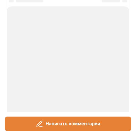
Написать комментарий