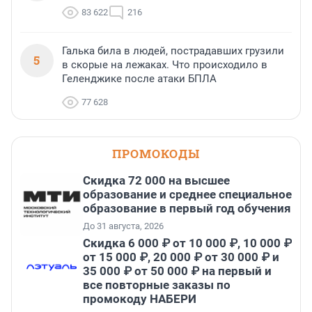
83 622
216
Галька била в людей, пострадавших грузили
5
в скорые на лежаках. Что происходило в
Геленджике после атаки БПЛА
77 628
ПРОМОКОДЫ
Скидка 72 000 на высшее
образование и среднее специальное
образование в первый год обучения
До 31 августа, 2026
Скидка 6 000 ₽ от 10 000 ₽, 10 000 ₽
от 15 000 ₽, 20 000 ₽ от 30 000 ₽ и
35 000 ₽ от 50 000 ₽ на первый и
все повторные заказы по
промокоду НАБЕРИ