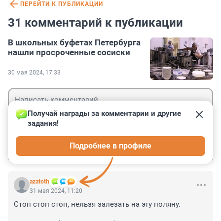
ПЕРЕЙТИ К ПУБЛИКАЦИИ
31 комментарий к публикации
В школьных буфетах Петербурга
нашли просроченные сосиски
30 мая 2024, 17:33
Получай награды за комментарии и другие 
задания!
Гость
Подробнее в профиле
Войти
Отправить
azatoth
31 мая 2024, 11:20
Стоп стоп стоп, нельзя залезать на эту поляну.
