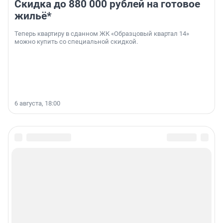
Скидка до 880 000 рублей на готовое
жильё*
Теперь квартиру в сданном ЖК «Образцовый квартал 14»
можно купить со специальной скидкой.
6 августа, 18:00