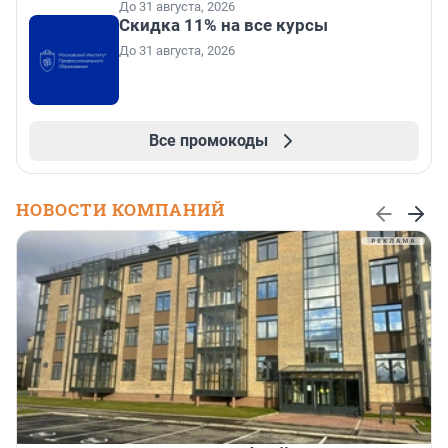
До 31 августа, 2026
Скидка 11% на все курсы
До 31 августа, 2026
Все промокоды
НОВОСТИ КОМПАНИЙ