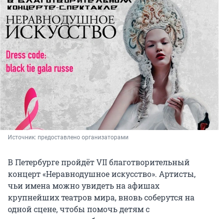
Источник: 
предоставлено организаторами
В Петербурге пройдёт VII благотворительный
концерт «Неравнодушное искусство». Артисты,
чьи имена можно увидеть на афишах
крупнейших театров мира, вновь соберутся на
одной сцене, чтобы помочь детям с