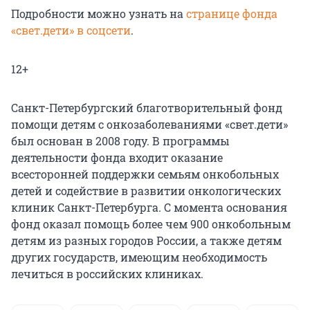
Подробности можно узнать на
странице фонда
«свет.дети» в соцсети
.
12+
Санкт-Петербургский благотворительный фонд
помощи детям с онкозаболеваниями «свет.дети»
был основан в 2008 году. В программы
деятельности фонда входит оказание
всесторонней поддержки семьям онкобольных
детей и содействие в развитии онкологических
клиник Санкт-Петербурга. С момента основания
фонд оказал помощь более чем 900 онкобольным
детям из разных городов России, а также детям
других государств, имеющим необходимость
лечиться в российских клиниках.