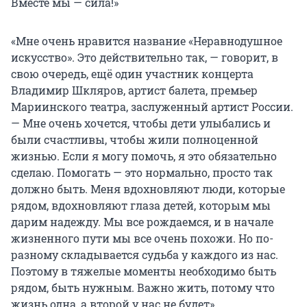
Вместе мы — сила!»
«Мне очень нравится название «Неравнодушное
искусство». Это действительно так, — говорит, в
свою очередь, ещё один участник концерта
Владимир Шкляров, артист балета, премьер
Мариинского театра, заслуженный артист России.
— Мне очень хочется, чтобы дети улыбались и
были счастливы, чтобы жили полноценной
жизнью. Если я могу помочь, я это обязательно
сделаю. Помогать — это нормально, просто так
должно быть. Меня вдохновляют люди, которые
рядом, вдохновляют глаза детей, которым мы
дарим надежду. Мы все рождаемся, и в начале
жизненного пути мы все очень похожи. Но по-
разному складывается судьба у каждого из нас.
Поэтому в тяжелые моменты необходимо быть
рядом, быть нужным. Важно жить, потому что
жизнь одна, а второй у нас не будет».