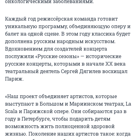
онкологическими заболеваниями.
Каждый год режиссёрская команда готовит
уникальную программу, объединяющую оперу и
балет на одной сцене. В этом году классика будет
дополнена русским народным искусством.
Вдохновением для создателей концерта
послужили «Русские сезоны» — исторические
русские концерты, которыми в начале XX века
театральный деятель Сергей Дягилев восхищал
Париж.
«Наш проект объединяет артистов, которые
выступают в Большом и Мариинском театрах, La
Scala и Парижской опере. Они собираются раз в
году в Петербурге, чтобы подарить детям
возможность жить полноценной здоровой
жизнью. Поколение наших артистов такое: когда