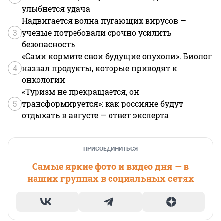
улыбнется удача
Надвигается волна пугающих вирусов —
3
ученые потребовали срочно усилить
безопасность
«Сами кормите свои будущие опухоли». Биолог
4
назвал продукты, которые приводят к
онкологии
«Туризм не прекращается, он
5
трансформируется»: как россияне будут
отдыхать в августе — ответ эксперта
ПРИСОЕДИНИТЬСЯ
Самые яркие фото и видео дня — в
наших группах в социальных сетях