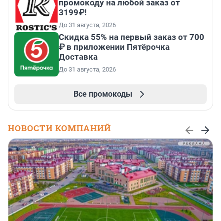
промокоду на любой заказ от
3199₽!
До 31 августа, 2026
Скидка 55% на первый заказ от 700
₽ в приложении Пятёрочка
Доставка
До 31 августа, 2026
Все промокоды
НОВОСТИ КОМПАНИЙ