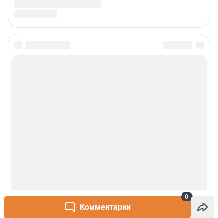
0
Комментарии