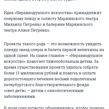
Идея «Неравнодушного искусства» принадлежит
оперному певцу и солисту Мариинского театра
Михаилу Петренко и балерине Мариинского
театра Алисе Петренко.
Проекты такого рода — это возможность увидеть
плеяду звезд оперы и балета первой величины на
одной сцене. Но самое главное — «Неравнодушное
искусство» помогает тяжелобольным детям. За
время существования проекта удалось собрать
более 13 миллионов рублей и помочь в оплате
дорогостоящего лечения восьми подопечным
петербургского благотворительного фонда
«свет.дети» — детям с онкологическими
заболеваниями.
В этом году артисты объединились, чтобы помочь