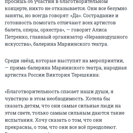
просишь об участии в благотворительном
концерте, никто не отказывается. Они все безумно
заняты, но всегда говорят: «Да». Сострадание и
готовность помогать отличают всех артистов
балета, оперы, оркестра», — говорит Алиса
Петренко, главный организатор «Неравнодушного
искусства», балерина Мариинского театра.
Среди звёзд, которые выступят на мероприятии,
— прима-балерина Мариинского театра, народная
артистка России Виктория Терешкина:
«Благотворительность спасает наши души, я
чувствую в этом необходимость. Хотела бы
сказать детям, что они самые сильные люди на
этом свете, только самым сильным даются такие
испытания. Хочу сказать о том, что они
прекрасны, о том, что они все всё преодолеют.