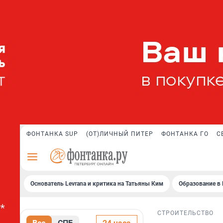
ФОНТАНКА SUP
(ОТ)ЛИЧНЫЙ ПИТЕР
ФОНТАНКА ГО
С
Основатель Levrana и критика на Татьяны Ким
Образование в 
СТРОИТЕЛЬСТВО