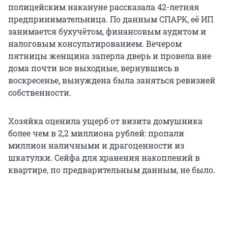
полицейским накануне рассказала 42-летняя
предпринимательница. По данным СПАРК, её ИП
занимается бухучётом, финансовым аудитом и
налоговым консультированием. Вечером
пятницы женщина заперла дверь и провела вне
дома почти все выходные, вернувшись в
воскресенье, вынуждена была заняться ревизией
собственности.
Хозяйка оценила ущерб от визита домушника
более чем в 2,2 миллиона рублей: пропали
миллион наличными и драгоценности из
шкатулки. Сейфа для хранения накоплений в
квартире, по предварительным данным, не было.