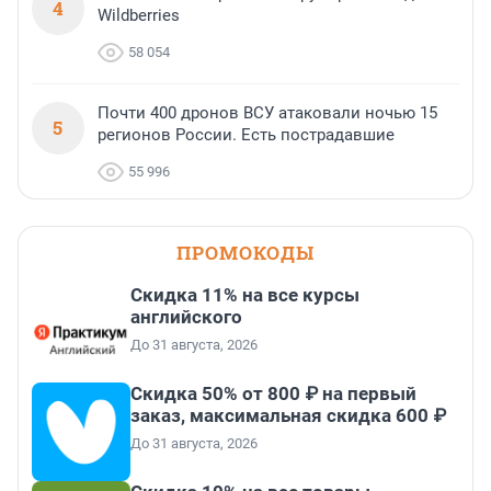
4
Wildberries
58 054
Почти 400 дронов ВСУ атаковали ночью 15
5
регионов России. Есть пострадавшие
55 996
ПРОМОКОДЫ
Скидка 11% на все курсы
английского
До 31 августа, 2026
Скидка 50% от 800 ₽ на первый
заказ, максимальная скидка 600 ₽
До 31 августа, 2026