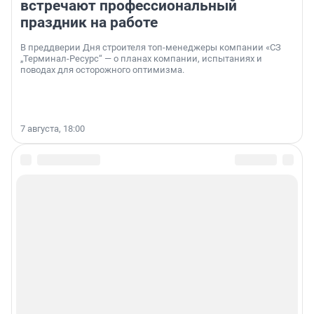
встречают профессиональный
праздник на работе
В преддверии Дня строителя топ-менеджеры компании «СЗ
„Терминал-Ресурс“ — о планах компании, испытаниях и
поводах для осторожного оптимизма.
7 августа, 18:00