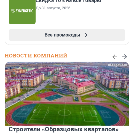
Скидка 10% на все товары
До 31 августа, 2026
Все промокоды
НОВОСТИ КОМПАНИЙ
Строители «Образцовых кварталов»