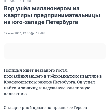
ПРОИСШЕСТВИЯ
Вор ушёл миллионером из
квартиры предпринимательницы
на юго-западе Петербурга
27 мая 2024, 12:36
12 498
Полиция ищет незваного гостя,
похозяйничавшего в трёхкомнатной квартире в
Красносельском районе Петербурга. Он успел
найти и заначку, и недешёвую ювелирную
коллекцию.
О квартирной краже на проспекте Героев