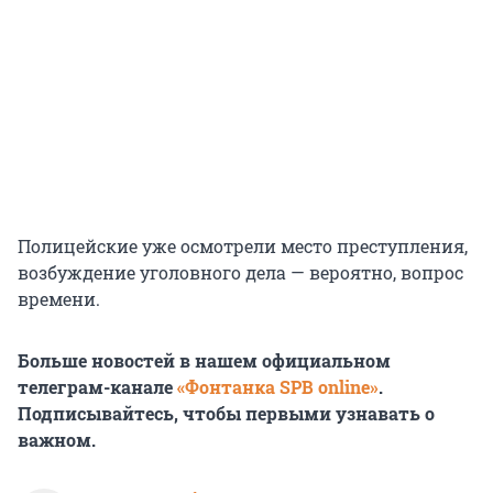
Полицейские уже осмотрели место преступления,
возбуждение уголовного дела — вероятно, вопрос
времени.
Больше новостей в нашем официальном
телеграм-канале
«Фонтанка SPB online»
.
Подписывайтесь, чтобы первыми узнавать о
важном.