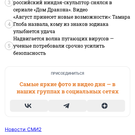
3
российский ниндзя-скульптор снялся в
сериале «Дом Дракона». Видео
«Август принесет новые возможности»: Тамара
4
Глоба назвала, кому из знаков зодиака
улыбнется удача
Надвигается волна пугающих вирусов —
5
ученые потребовали срочно усилить
безопасность
ПРИСОЕДИНИТЬСЯ
Самые яркие фото и видео дня — в
наших группах в социальных сетях
Новости СМИ2