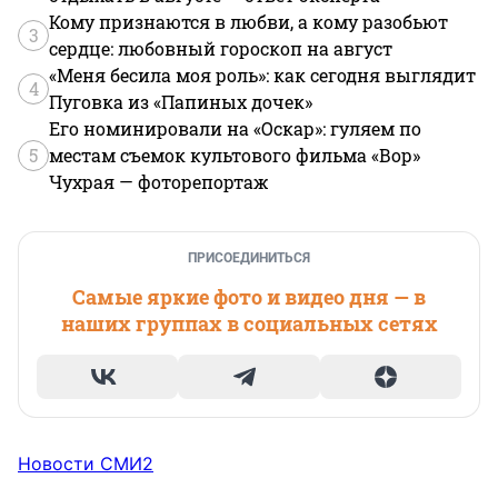
Кому признаются в любви, а кому разобьют
3
сердце: любовный гороскоп на август
«Меня бесила моя роль»: как сегодня выглядит
4
Пуговка из «Папиных дочек»
Его номинировали на «Оскар»: гуляем по
5
местам съемок культового фильма «Вор»
Чухрая — фоторепортаж
ПРИСОЕДИНИТЬСЯ
Самые яркие фото и видео дня — в
наших группах в социальных сетях
Новости СМИ2