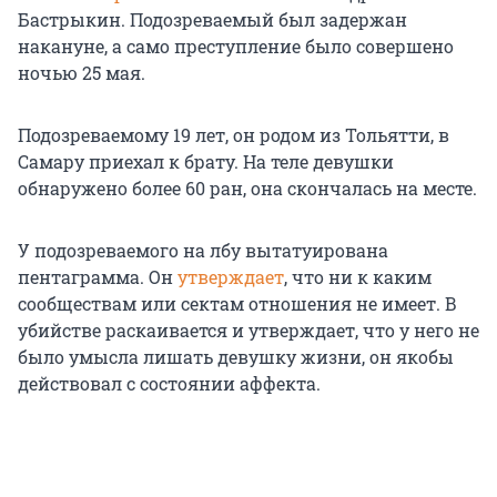
Бастрыкин. Подозреваемый был задержан
накануне, а само преступление было совершено
ночью 25 мая.
Подозреваемому 19 лет, он родом из Тольятти, в
Самару приехал к брату. На теле девушки
обнаружено более 60 ран, она скончалась на месте.
У подозреваемого на лбу вытатуирована
пентаграмма. Он
утверждает
, что ни к каким
сообществам или сектам отношения не имеет. В
убийстве раскаивается и утверждает, что у него не
было умысла лишать девушку жизни, он якобы
действовал с состоянии аффекта.