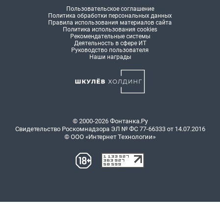
Пользовательское соглашение
Политика обработки персональных данных
Правила использования материалов сайта
Политика использования cookies
Рекомендательные системы
Деятельность в сфере ИТ
Руководство пользователя
Наши награды
© 2000-2026 Фонтанка.Ру
Свидетельство Роскомнадзора ЭЛ № ФС 77-66333 от 14.07.2016
© ООО «Интернет Технологии»