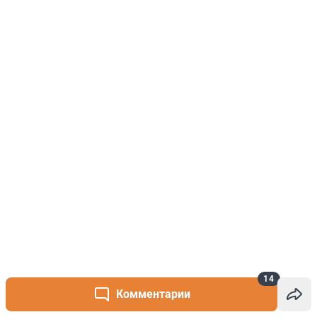
14
Комментарии