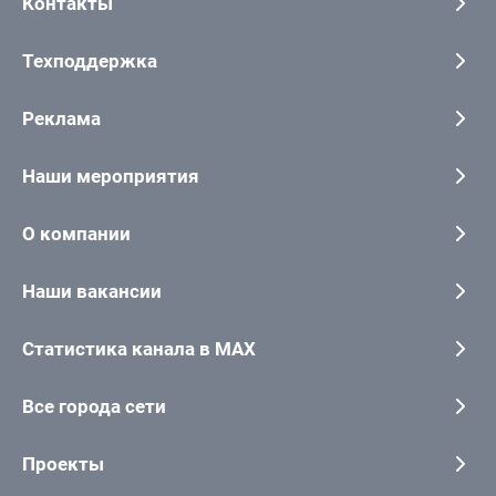
Контакты
Техподдержка
Реклама
Наши мероприятия
О компании
Наши вакансии
Статистика канала в MAX
Все города сети
Проекты