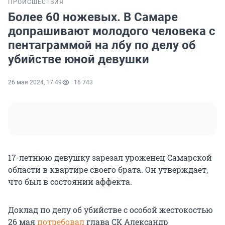
ПРОИСШЕСТВИЯ
Более 60 ножевых. В Самаре
допрашивают молодого человека с
пентаграммой на лбу по делу об
убийстве юной девушки
26 мая 2024, 17:49
16 743
17-летнюю девушку зарезал уроженец Самарской
области в квартире своего брата. Он утверждает,
что был в состоянии аффекта.
Доклад по делу об убийстве с особой жестокостью
26 мая
потребовал
глава СК Александр