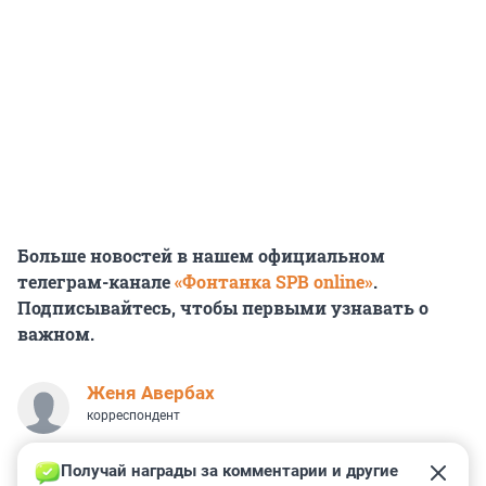
Больше новостей в нашем официальном
телеграм-канале
«Фонтанка SPB online»
.
Подписывайтесь, чтобы первыми узнавать о
важном.
Женя Авербах
корреспондент
Получай награды за комментарии и другие 