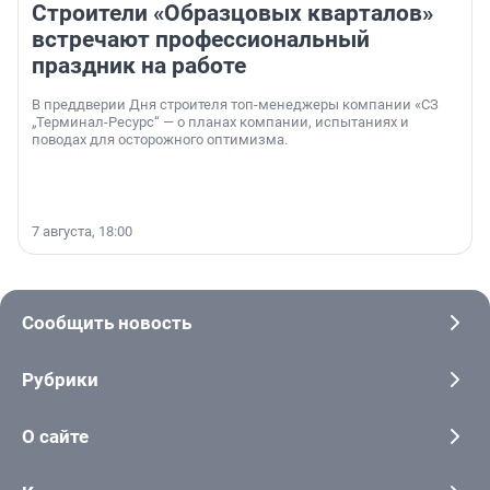
Строители «Образцовых кварталов»
встречают профессиональный
праздник на работе
В преддверии Дня строителя топ-менеджеры компании «СЗ
„Терминал-Ресурс“ — о планах компании, испытаниях и
поводах для осторожного оптимизма.
7 августа, 18:00
Сообщить новость
Рубрики
О сайте