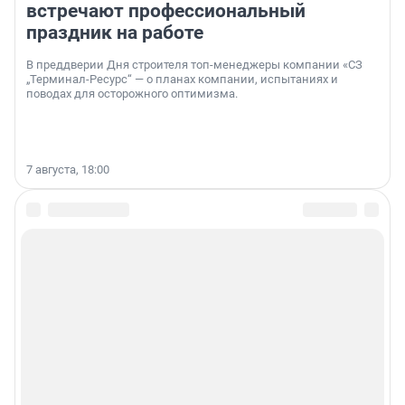
встречают профессиональный
праздник на работе
В преддверии Дня строителя топ-менеджеры компании «СЗ
„Терминал-Ресурс“ — о планах компании, испытаниях и
поводах для осторожного оптимизма.
7 августа, 18:00