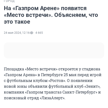
ГОРОД
На «Газпром Арене» появится
«Место встречи». Объясняем, что
это такое
24 мая 2024, 12:16
4 665
Площадка «Место встречи» откроется у стадиона
«Газпром Арена» в Петербурге 25 мая перед игрой
с футбольным клубом «Ростов». О появлении
новой зоны объявили футбольный клуб «Зенит»,
компания «Газпром трансгаз Санкт-Петербург» и
поисковый отряд «ЛизаАлерт».