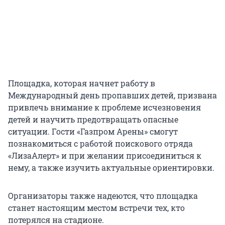
Площадка, которая начнет работу в
Международный день пропавших детей, призвана
привлечь внимание к проблеме исчезновения
детей и научить предотвращать опасные
ситуации. Гости «Газпром Арены» смогут
познакомиться с работой поискового отряда
«ЛизаАлерт» и при желании присоединиться к
нему, а также изучить актуальные ориентировки.
Организаторы также надеются, что площадка
станет настоящим местом встречи тех, кто
потерялся на стадионе.