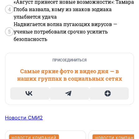
«Август принесет новые возможности»: Тамара
4
Глоба назвала, кому из знаков зодиака
улыбнется удача
Надвигается волна пугающих вирусов —
5
ученые потребовали срочно усилить
безопасность
ПРИСОЕДИНИТЬСЯ
Самые яркие фото и видео дня — в
наших группах в социальных сетях
Новости СМИ2
НОВОСТИ КОМПАНИЙ
НОВОСТИ КОМПАНИ