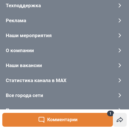
1
Комментарии