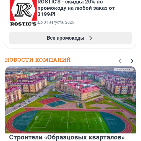
ROSTIC'S - скидка 20% по
промокоду на любой заказ от
3199₽!
До 31 августа, 2026
Все промокоды
НОВОСТИ КОМПАНИЙ
Строители «Образцовых кварталов»