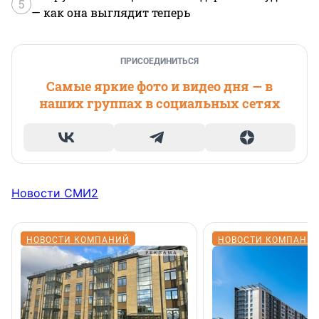
5
— как она выглядит теперь
ПРИСОЕДИНИТЬСЯ
Самые яркие фото и видео дня — в
наших группах в социальных сетях
Новости СМИ2
НОВОСТИ КОМПАНИЙ
НОВОСТИ КОМПАНИ