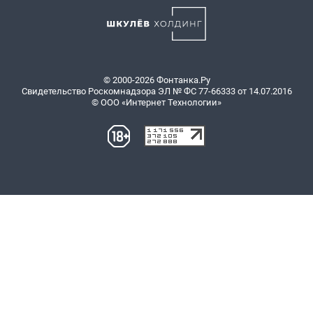
© 2000-2026 Фонтанка.Ру
Свидетельство Роскомнадзора ЭЛ № ФС 77-66333 от 14.07.2016
© ООО «Интернет Технологии»