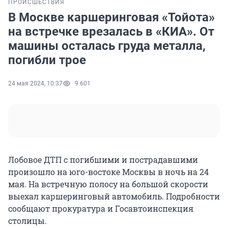
ПРОИСШЕСТВИЯ
В Москве каршеринговая «Тойота»
на встречке врезалась в «КИА». От
машины осталась груда металла,
погибли трое
24 мая 2024, 10:37
9 601
Лобовое ДТП с погибшими и пострадавшими
произошло на юго-востоке Москвы в ночь на 24
мая. На встречную полосу на большой скорости
выехал каршеринговый автомобиль. Подробности
сообщают прокуратура и Госавтоинспекция
столицы.