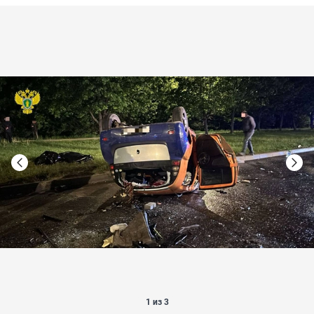
1 из 3