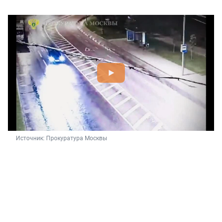
Источник: 
Прокуратура Москвы