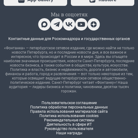
Мы в соцсетях
Контактные данные для Роскомнадзора и государственных органов
«Фонтанка» — петербургское сетевое издание, где можно найти не только
новости Петербурга, но и последние новости дня, и все важное и
интересное, что происходит в России и в мире. Здесь вы отыщете
наиболее значимые происшествия, новости Санкт-Петербурга, последние
новости бизнеса, а также события в обществе, культуре, искусстве.
Политика и власть, бизнес и недвижимость, дороги и автомобили,
финансы и работа, город и развлечения — вот только некоторые из тем,
которые освещает ведущее петербургское сетевое общественно-
политическое издание. Санкт-Петербург читает «Фонтанку»! Наша
аудитория — лидеры бизнеса и политики, чиновники, десятки тысяч
горожан.
Пользовательское соглашение
Политика обработки персональных данных
Правила использования материалов сайта
Политика использования cookies
Рекомендательные системы
Деятельность в сфере ИТ
Руководство пользователя
Наши награды