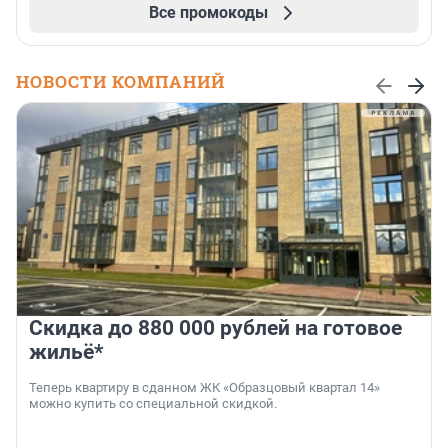
Все промокоды
НОВОСТИ КОМПАНИЙ
Скидка до 880 000 рублей на готовое
жильё*
Теперь квартиру в сданном ЖК «Образцовый квартал 14»
можно купить со специальной скидкой.