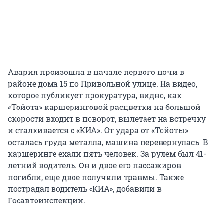
Авария произошла в начале первого ночи в
районе дома 15 по Привольной улице. На видео,
которое публикует прокуратура, видно, как
«Тойота» каршеринговой расцветки на большой
скорости входит в поворот, вылетает на встречку
и сталкивается с «КИА». От удара от «Тойоты»
осталась груда металла, машина перевернулась. В
каршеринге ехали пять человек. За рулем был 41-
летний водитель. Он и двое его пассажиров
погибли, еще двое получили травмы. Также
пострадал водитель «КИА», добавили в
Госавтоинспекции.