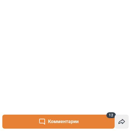
12
Комментарии