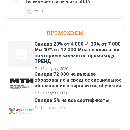
Геленджике после атаки БПЛА
72 101
ПРОМОКОДЫ
Скидка 20% от 4 000 ₽, 30% от 7 000
₽ и 40% от 12 000 ₽ на первый и все
повторные заказы по промокоду
ТРЕНД
До 15 августа, 2026
Скидка 72 000 на высшее
образование и среднее специальное
образование в первый год обучения
До 31 августа, 2026
Скидка 5% на все сертификаты
До 1 января, 2027