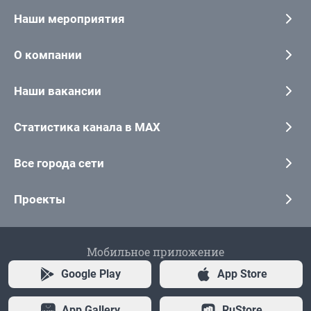
Наши мероприятия
О компании
Наши вакансии
Статистика канала в MAX
Все города сети
Проекты
Мобильное приложение
Google Play
App Store
App Gallery
RuStore