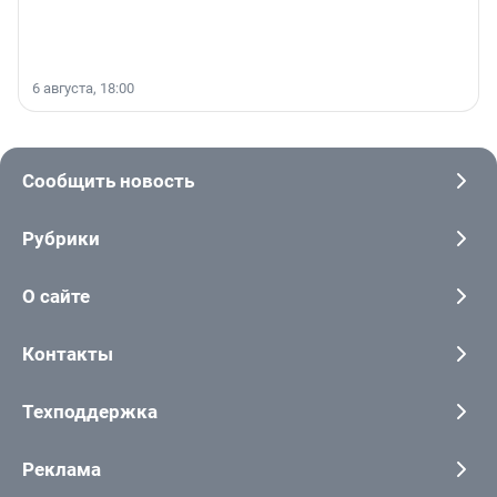
6 августа, 18:00
Сообщить новость
Рубрики
О сайте
Контакты
Техподдержка
Реклама