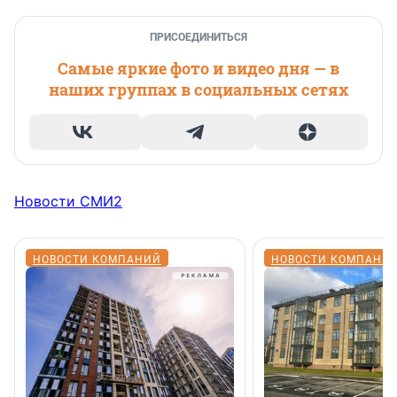
ПРИСОЕДИНИТЬСЯ
Самые яркие фото и видео дня — в
наших группах в социальных сетях
Новости СМИ2
НОВОСТИ КОМПАНИЙ
НОВОСТИ КОМПАНИ