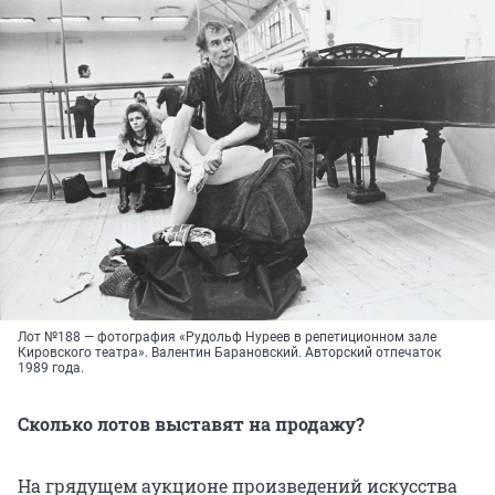
Лот №188 — фотография «Рудольф Нуреев в репетиционном зале
Кировского театра». Валентин Барановский. Авторский отпечаток
1989 года.
Сколько лотов выставят на продажу?
На грядущем аукционе произведений искусства