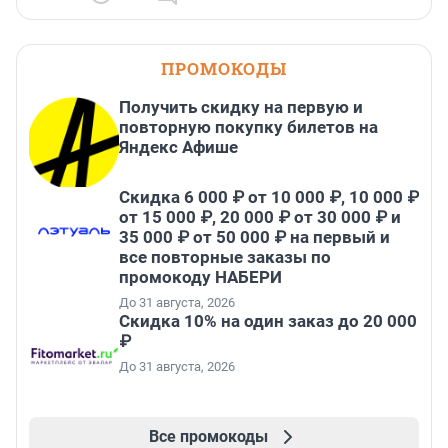
ПРОМОКОДЫ
Получить скидку на первую и
повторную покупку билетов на
Яндекс Афише
Скидка 6 000 ₽ от 10 000 ₽, 10 000 ₽
от 15 000 ₽, 20 000 ₽ от 30 000 ₽ и
35 000 ₽ от 50 000 ₽ на первый и
все повторные заказы по
промокоду НАБЕРИ
До 31 августа, 2026
Скидка 10% на один заказ до 20 000
₽
До 31 августа, 2026
Все промокоды