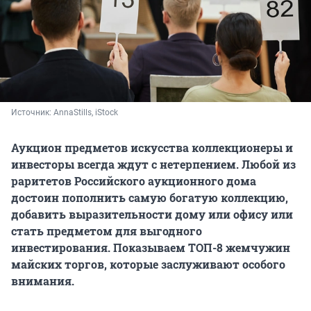
Источник: 
AnnaStills, iStock
Аукцион предметов искусства коллекционеры и
инвесторы всегда ждут с нетерпением. Любой из
раритетов Российского аукционного дома
достоин пополнить самую богатую коллекцию,
добавить выразительности дому или офису или
стать предметом для выгодного
инвестирования. Показываем ТОП-8 жемчужин
майских торгов, которые заслуживают особого
внимания.