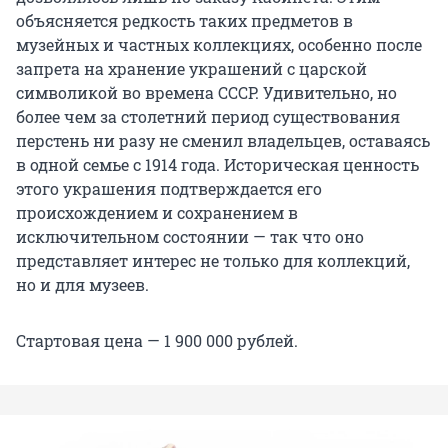
объясняется редкость таких предметов в
музейных и частных коллекциях, особенно после
запрета на хранение украшений с царской
символикой во времена СССР. Удивительно, но
более чем за столетний период существования
перстень ни разу не сменил владельцев, оставаясь
в одной семье с 1914 года. Историческая ценность
этого украшения подтверждается его
происхождением и сохранением в
исключительном состоянии — так что оно
представляет интерес не только для коллекций,
но и для музеев.
Стартовая цена — 1 900 000 рублей.