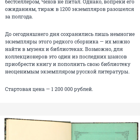
бестселлером, Чехов не питал. Однако, вопреки его
ожиданиям, тираж в 1200 экземпляров разошелся
за полгода.
До сегодняшнего дня сохранились лишь немногие
экземпляры этого редкого сборника — их можно
найти в музеях и библиотеках. Возможно, для
коллекционеров это один из последних шансов
приобрести книгу и пополнить свою библиотеку
неоценимым экземпляром русской литературы.
Стартовая цена — 1 200 000 рублей.