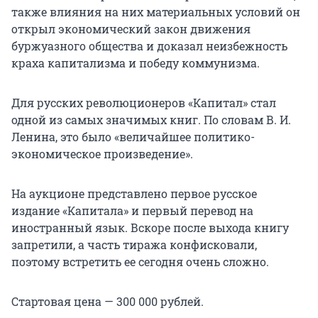
также влияния на них материальных условий он
открыл экономический закон движения
буржуазного общества и доказал неизбежность
краха капитализма и победу коммунизма.
Для русских революционеров «Капитал» стал
одной из самых значимых книг. По словам В. И.
Ленина, это было «величайшее политико-
экономическое произведение».
На аукционе представлено первое русское
издание «Капитала» и первый перевод на
иностранный язык. Вскоре после выхода книгу
запретили, а часть тиража конфисковали,
поэтому встретить ее сегодня очень сложно.
Стартовая цена — 300 000 рублей.