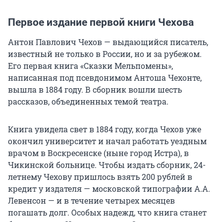
Первое издание первой книги Чехова
Антон Павлович Чехов — выдающийся писатель,
известный не только в России, но и за рубежом.
Его первая книга «Сказки Мельпомены»,
написанная под псевдонимом Антоша Чехонте,
вышла в 1884 году. В сборник вошли шесть
рассказов, объединенных темой театра.
Книга увидела свет в 1884 году, когда Чехов уже
окончил университет и начал работать уездным
врачом в Воскресенске (ныне город Истра), в
Чикинской больнице. Чтобы издать сборник, 24-
летнему Чехову пришлось взять 200 рублей в
кредит у издателя — московской типографии А.А.
Левенсон — и в течение четырех месяцев
погашать долг. Особых надежд, что книга станет