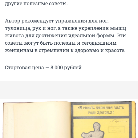
другие полезные советы.
Автор рекомендует упражнения для ног,
туловища, рук и ног, а также укрепления мышц
живота для достижения идеальной формы. Эти
советы могут быть полезны и сегодняшним
женщинам в стремлении к здоровью и красоте.
Стартовая цена — 8 000 рублей.