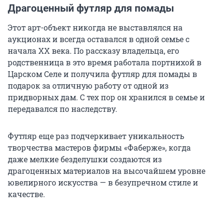
Драгоценный футляр для помады
Этот арт-объект никогда не выставлялся на
аукционах и всегда оставался в одной семье с
начала XX века. По рассказу владельца, его
родственница в это время работала портнихой в
Царском Селе и получила футляр для помады в
подарок за отличную работу от одной из
придворных дам. С тех пор он хранился в семье и
передавался по наследству.
Футляр еще раз подчеркивает уникальность
творчества мастеров фирмы «Фаберже», когда
даже мелкие безделушки создаются из
драгоценных материалов на высочайшем уровне
ювелирного искусства — в безупречном стиле и
качестве.