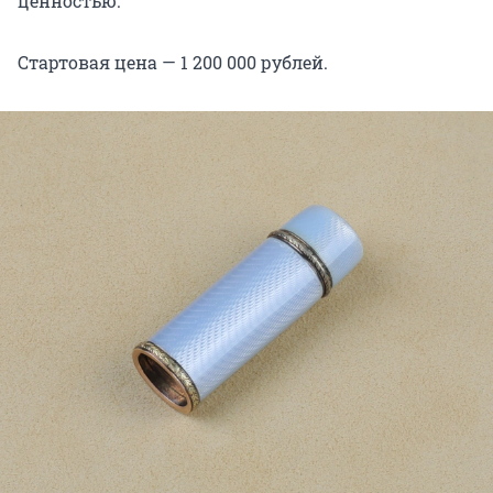
ценностью.
Стартовая цена — 1 200 000 рублей.