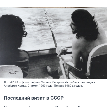
Лот № 178 — фотография «Фидель Кастро и Че рыбачат на лодке».
Альберто Корда. Снимок 1960 года. Печать 1980-х годов.
Последний визит в СССР