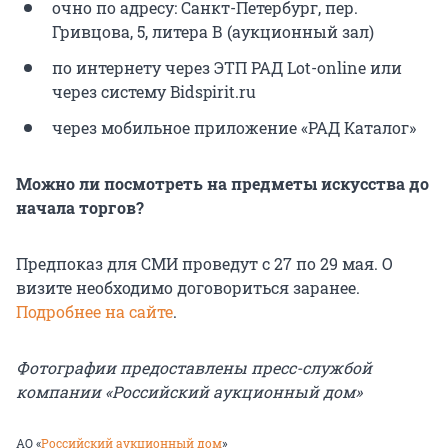
очно по адресу: Санкт-Петербург, пер.
Гривцова, 5, литера В (аукционный зал)
по интернету через ЭТП РАД Lot-online или
через систему Bidspirit.ru
через мобильное приложение «РАД Каталог»
Можно ли посмотреть на предметы искусства до
начала торгов?
Предпоказ для СМИ проведут с 27 по 29 мая. О
визите необходимо договориться заранее.
Подробнее на сайте
.
Фотографии предоставлены пресс-службой
компании «Российский аукционный дом»
АО «
Российский аукционный дом
»