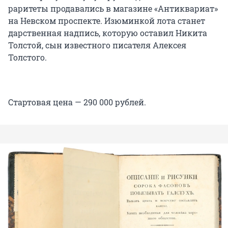
раритеты продавались в магазине «Антиквариат»
на Невском проспекте. Изюминкой лота станет
дарственная надпись, которую оставил Никита
Толстой, сын известного писателя Алексея
Толстого.
Стартовая цена — 290 000 рублей.