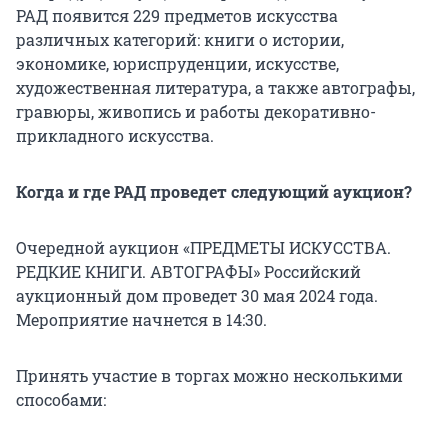
РАД появится 229 предметов искусства
различных категорий: книги о истории,
экономике, юриспруденции, искусстве,
художественная литература, а также автографы,
гравюры, живопись и работы декоративно-
прикладного искусства.
Когда и где РАД проведет следующий аукцион?
Очередной аукцион «ПРЕДМЕТЫ ИСКУССТВА.
РЕДКИЕ КНИГИ. АВТОГРАФЫ» Российский
аукционный дом проведет 30 мая 2024 года.
Мероприятие начнется в 14:30.
Принять участие в торгах можно несколькими
способами: