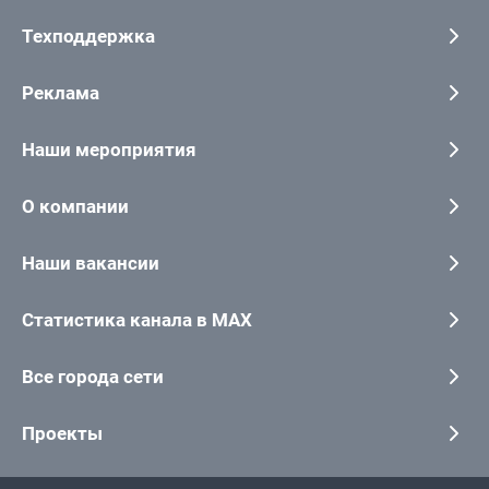
Техподдержка
Реклама
Наши мероприятия
О компании
Наши вакансии
Статистика канала в MAX
Все города сети
Проекты