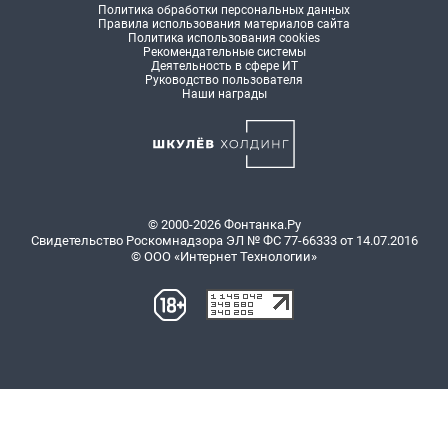
Политика обработки персональных данных
Правила использования материалов сайта
Политика использования cookies
Рекомендательные системы
Деятельность в сфере ИТ
Руководство пользователя
Наши награды
© 2000-2026 Фонтанка.Ру
Свидетельство Роскомнадзора ЭЛ № ФС 77-66333 от 14.07.2016
© ООО «Интернет Технологии»