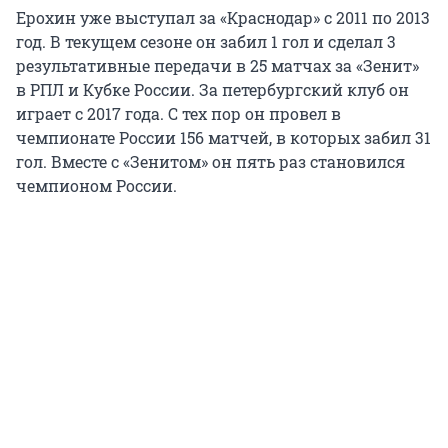
Ерохин уже выступал за «Краснодар» с 2011 по 2013
год. В текущем сезоне он забил 1 гол и сделал 3
результативные передачи в 25 матчах за «Зенит»
в РПЛ и Кубке России. За петербургский клуб он
играет с 2017 года. С тех пор он провел в
чемпионате России 156 матчей, в которых забил 31
гол. Вместе с «Зенитом» он пять раз становился
чемпионом России.