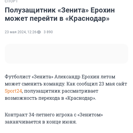
СПОРТ
Полузащитник «Зенита» Ерохин
может перейти в «Краснодар»
23 мая 2024, 12:26
3 890
Футболист «Зенита» Александр Ерохин летом
может сменить команду. Как сообщил 23 мая сайт
Sport24
, полузащитник рассматривает
возможность перехода в «Краснодар».
Контракт 34-летнего игрока с «Зенитом»
заканчивается в конце июня.