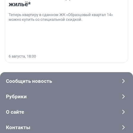
жильё*
Теперь квартиру в сданном ЖК «Образцовый квартал 14»
можно купить со специальной скидкой.
6 августа, 18:00
Сообщить новость
Рубрики
О сайте
Контакты