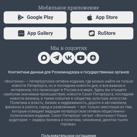
Мобильное приложение
Google Play
App Store
App Gallery
RuStore
Мы в соцсетях
Контактные данные для Роскомнадзора и государственных органов
«Фонтанка» — петербургское сетевое издание, где можно найти не только
новости Петербурга, но и последние новости дня, и все важное и
интересное, что происходит в России и в мире. Здесь вы отыщете
наиболее значимые происшествия, новости Санкт-Петербурга, последние
новости бизнеса, а также события в обществе, культуре, искусстве.
Политика и власть, бизнес и недвижимость, дороги и автомобили,
финансы и работа, город и развлечения — вот только некоторые из тем,
которые освещает ведущее петербургское сетевое общественно-
политическое издание. Санкт-Петербург читает «Фонтанку»! Наша
аудитория — лидеры бизнеса и политики, чиновники, десятки тысяч
горожан.
Пользовательское соглашение