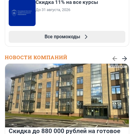
Скидка 11% на все курсы
До 31 августа, 2026
Все промокоды
НОВОСТИ КОМПАНИЙ
Скидка до 880 000 рублей на готовое