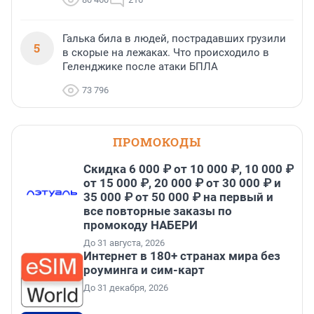
Галька била в людей, пострадавших грузили
5
в скорые на лежаках. Что происходило в
Геленджике после атаки БПЛА
73 796
ПРОМОКОДЫ
Скидка 6 000 ₽ от 10 000 ₽, 10 000 ₽
от 15 000 ₽, 20 000 ₽ от 30 000 ₽ и
35 000 ₽ от 50 000 ₽ на первый и
все повторные заказы по
промокоду НАБЕРИ
До 31 августа, 2026
Интернет в 180+ странах мира без
роуминга и сим-карт
До 31 декабря, 2026