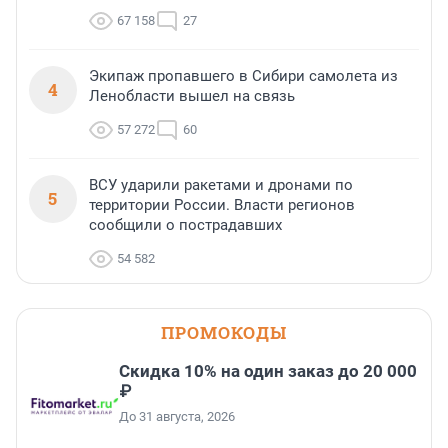
67 158
27
Экипаж пропавшего в Сибири самолета из
4
Ленобласти вышел на связь
57 272
60
ВСУ ударили ракетами и дронами по
5
территории России. Власти регионов
сообщили о пострадавших
54 582
ПРОМОКОДЫ
Скидка 10% на один заказ до 20 000
₽
До 31 августа, 2026