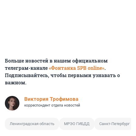
Больше новостей в нашем официальном
телеграм-канале
«Фонтанка SPB online»
.
Подписывайтесь, чтобы первыми узнавать о
важном.
Виктория Трофимова
корреспондент отдела новостей
Ленинградская область
МРЭО ГИБДД
Санкт-Петербург