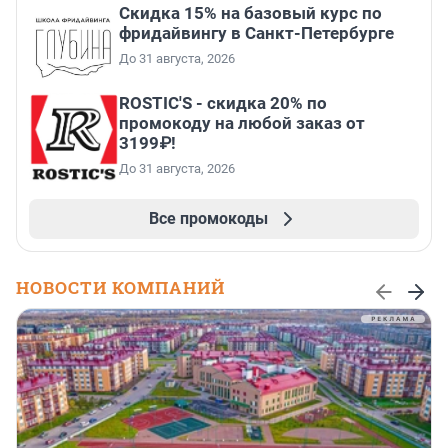
Скидка 15% на базовый курс по
фридайвингу в Санкт-Петербурге
До 31 августа, 2026
ROSTIC'S - скидка 20% по
промокоду на любой заказ от
3199₽!
До 31 августа, 2026
Все промокоды
НОВОСТИ КОМПАНИЙ