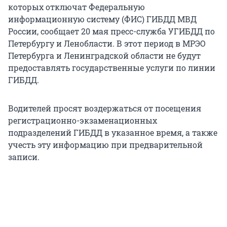
которых отключат Федеральную
информационную систему (ФИС) ГИБДД МВД
России, сообщает 20 мая пресс-служба УГИБДД по
Петербургу и Ленобласти. В этот период в МРЭО
Петербурга и Ленинградской области не будут
предоставлять государственные услуги по линии
ГИБДД.
Водителей просят воздержаться от посещения
регистрационно-экзаменационных
подразделений ГИБДД в указанное время, а также
учесть эту информацию при предварительной
записи.