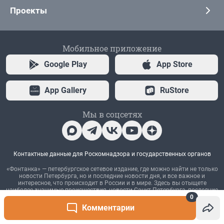
0
Комментарии