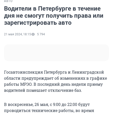
АВТО
Водители в Петербурге в течение
дня не смогут получить права или
зарегистрировать авто
21 мая 2024, 18:15
5 794
Госавтоинспекция Петербурга и Ленинградской
области предупреждает об изменениях в графике
работы МРЭО. В последний день недели приему
водителей помешает отключение баз.
В воскресенье, 26 мая, с 9:00 до 22:00 будут
проводиться технические работы, во время