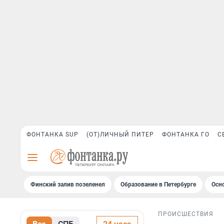
ФОНТАНКА SUP
(ОТ)ЛИЧНЫЙ ПИТЕР
ФОНТАНКА ГО
С
Финский залив позеленел
Образование в Петербурге
Осн
ПРОИСШЕСТВИЯ