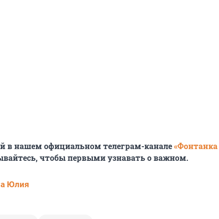
ей в нашем официальном телеграм-канале
«Фонтанка
ывайтесь, чтобы первыми узнавать о важном.
ва Юлия