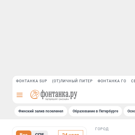
ФОНТАНКА SUP
(ОТ)ЛИЧНЫЙ ПИТЕР
ФОНТАНКА ГО
С
Финский залив позеленел
Образование в Петербурге
Осн
ГОРОД