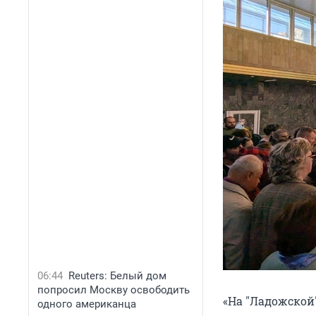
06:44
Reuters: Белый дом
попросил Москву освободить
«На "Ладожской"
одного американца