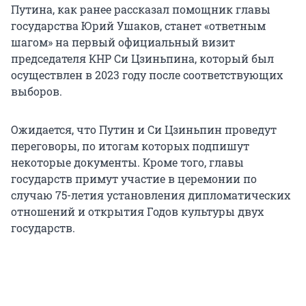
Путина, как ранее рассказал помощник главы
государства Юрий Ушаков, станет «ответным
шагом» на первый официальный визит
председателя КНР Си Цзиньпина, который был
осуществлен в 2023 году после соответствующих
выборов.
Ожидается, что Путин и Си Цзиньпин проведут
переговоры, по итогам которых подпишут
некоторые документы. Кроме того, главы
государств примут участие в церемонии по
случаю 75-летия установления дипломатических
отношений и открытия Годов культуры двух
государств.