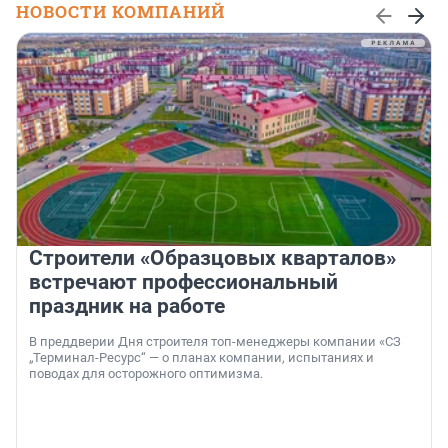
НОВОСТИ КОМПАНИЙ
Строители «Образцовых кварталов»
встречают профессиональный
праздник на работе
В преддверии Дня строителя топ-менеджеры компании «СЗ
„Терминал-Ресурс“ — о планах компании, испытаниях и
поводах для осторожного оптимизма.