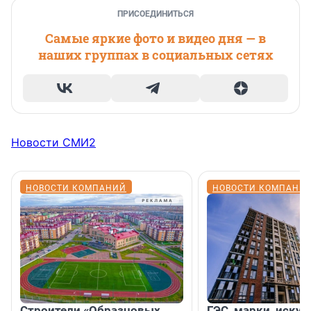
ПРИСОЕДИНИТЬСЯ
Самые яркие фото и видео дня — в
наших группах в социальных сетях
Новости СМИ2
НОВОСТИ КОМПАНИЙ
НОВОСТИ КОМПАНИ
Строители «Образцовых
ГЭС, марки, искус