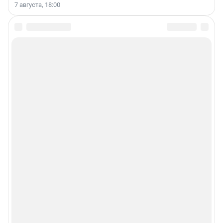
7 августа, 18:00