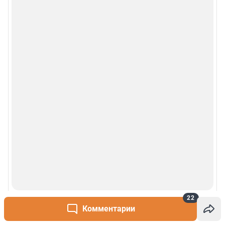
22
Комментарии