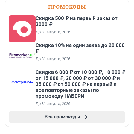
ПРОМОКОДЫ
Скидка 500 ₽ на первый заказ от
2000 ₽
До 31 августа, 2026
Скидка 10% на один заказ до 20 000
₽
До 31 августа, 2026
Скидка 6 000 ₽ от 10 000 ₽, 10 000 ₽
от 15 000 ₽, 20 000 ₽ от 30 000 ₽ и
35 000 ₽ от 50 000 ₽ на первый и
все повторные заказы по
промокоду НАБЕРИ
До 31 августа, 2026
Все промокоды