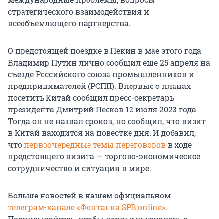
стратегического взаимодействия и
всеобъемлющего партнерства.
О предстоящей поездке в Пекин в мае этого года
Владимир Путин лично сообщил еще 25 апреля на
съезде Российского союза промышленников и
предпринимателей (РСПП). Впервые о планах
посетить Китай сообщил пресс-секретарь
президента Дмитрий Песков 12 июля 2023 года.
Тогда он не назвал сроков, но сообщил, что визит
в Китай находится на повестке дня. И добавил,
что
первоочередные темы переговоров
в ходе
предстоящего визита — торгово-экономическое
сотрудничество и ситуация в мире.
Больше новостей в нашем официальном
телеграм-канале «Фонтанка SPB online»
.
Подписывайтесь, чтобы первыми узнавать о