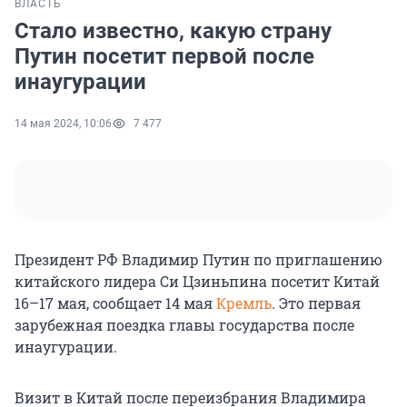
ВЛАСТЬ
Стало известно, какую страну
Путин посетит первой после
инаугурации
14 мая 2024, 10:06
7 477
Президент РФ Владимир Путин по приглашению
китайского лидера Си Цзиньпина посетит Китай
16–17 мая, сообщает 14 мая
Кремль
. Это первая
зарубежная поездка главы государства после
инаугурации.
Визит в Китай после переизбрания Владимира