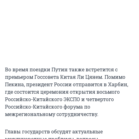
Во время поездки Путин также встретится с
премьером Госсовета Китая Ли Цянем. Помимо
Пекина, президент России отправится в Харбин,
где состоится церемония открытия восьмого
Российско-Китайского ЭКСПО и четвертого
Российско-Китайского форума по
межрегиональному сотрудничеству.
Главы государств обсудят актуальные
международные проблемы, вопросы