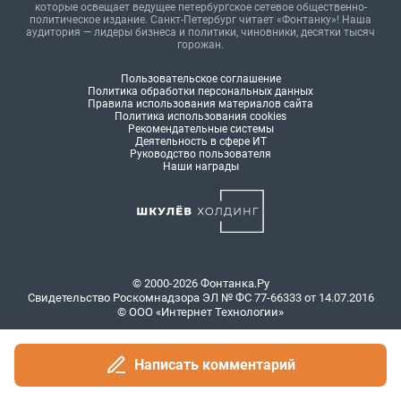
Написать комментарий