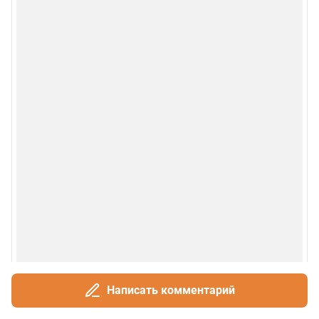
Написать комментарий