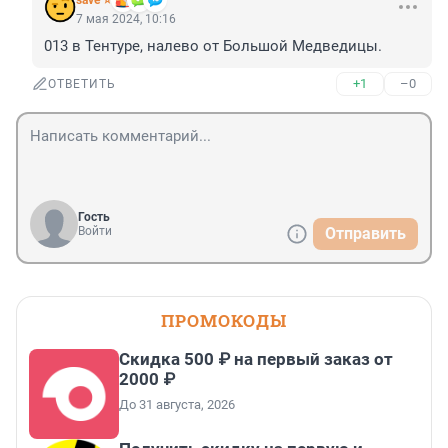
save ⭐
7 мая 2024, 10:16
013 в Тентуре, налево от Большой Медведицы.
+1
–0
ОТВЕТИТЬ
Гость
Войти
Отправить
ПРОМОКОДЫ
Скидка 500 ₽ на первый заказ от
2000 ₽
До 31 августа, 2026