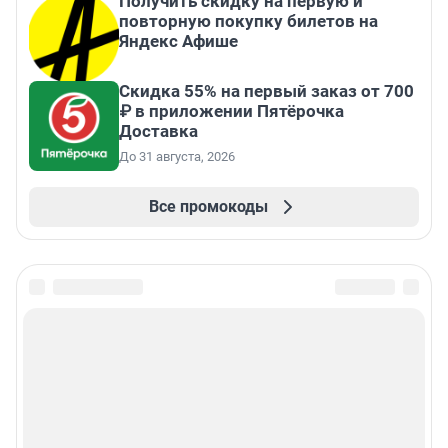
Получить скидку на первую и
повторную покупку билетов на
Яндекс Афише
Скидка 55% на первый заказ от 700
₽ в приложении Пятёрочка
Доставка
До 31 августа, 2026
Все промокоды