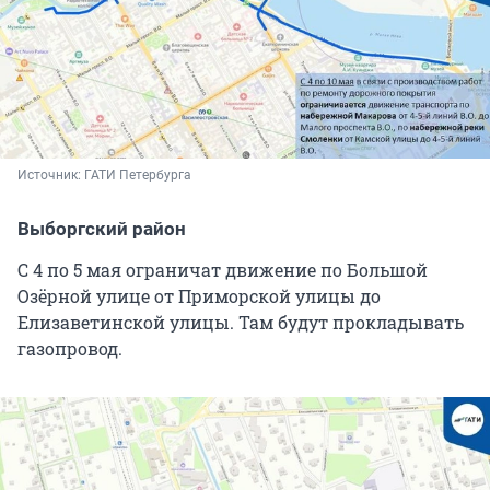
Источник: 
ГАТИ Петербурга
Выборгский район
С 4 по 5 мая ограничат движение по Большой
Озёрной улице от Приморской улицы до
Елизаветинской улицы. Там будут прокладывать
газопровод.