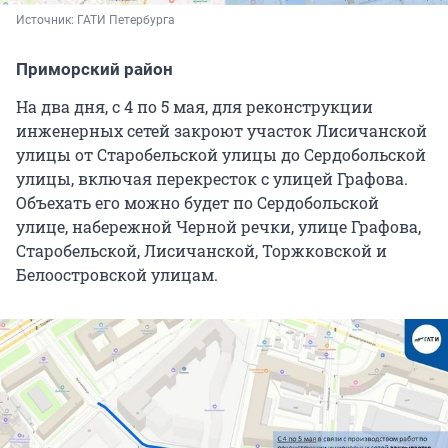
Источник: 
ГАТИ Петербурга
Приморский район
На два дня, с 4 по 5 мая, для реконструкции
инженерных сетей закроют участок Лисичанской
улицы от Старобельской улицы до Сердобольской
улицы, включая перекресток с улицей Графова.
Объехать его можно будет по Сердобольской
улице, набережной Черной речки, улице Графова,
Старобельской, Лисичанской, Торжковской и
Белоостровской улицам.