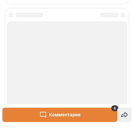
4
Комментарии