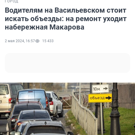
ГОРОД
Водителям на Васильевском стоит
искать объезды: на ремонт уходит
набережная Макарова
2 мая 2024, 16:57
15 433