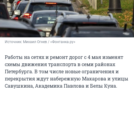
Источник: 
Михаил Огнев / «Фонтанка.ру»
Работы на сетях и ремонт дорог с 4 мая изменят
схемы движения транспорта в семи районах
Петербурга. В том числе новые ограничения и
перекрытия ждут набережную Макарова и улицы
Савушкина, Академика Павлова и Белы Куна.