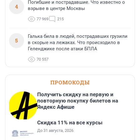
Погибшие и пострадавшие. Что известно о
4
взрыве в центре Москвы
77 969
215
Галька била в людей, пострадавших грузили
5
в скорые на лежаках. Что происходило в
Геленджике после атаки БПЛА
70 557
ПРОМОКОДЫ
Получить скидку на первую и
повторную покупку билетов на
Яндекс Афише
Скидка 11% на все курсы
До 31 августа, 2026