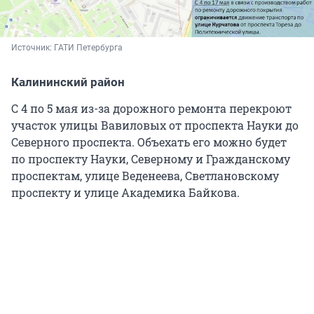
Источник: 
ГАТИ Петербурга
Калининский район
С 4 по 5 мая из-за дорожного ремонта перекроют
участок улицы Вавиловых от проспекта Науки до
Северного проспекта. Объехать его можно будет
по проспекту Науки, Северному и Гражданскому
проспектам, улице Веденеева, Светлановскому
проспекту и улице Академика Байкова.