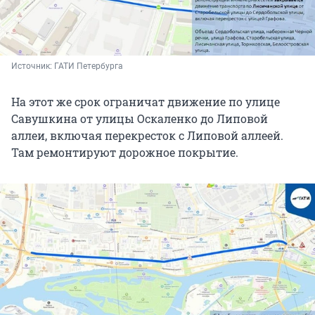
Источник: 
ГАТИ Петербурга
На этот же срок ограничат движение по улице
Савушкина от улицы Оскаленко до Липовой
аллеи, включая перекресток с Липовой аллеей.
Там ремонтируют дорожное покрытие.