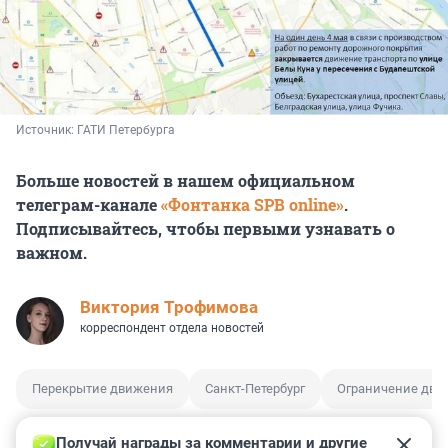
Источник: 
ГАТИ Петербурга
Больше новостей в нашем официальном
телеграм-канале
«Фонтанка SPB online»
.
Подписывайтесь, чтобы первыми узнавать о
важном.
Виктория Трофимова
корреспондент отдела новостей
Перекрытие движения
Санкт-Петербург
Ограничение дви
Получай награды за комментарии и другие 