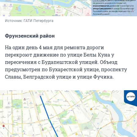
Источник: 
ГАТИ Петербурга
Фрунзенский район
На один день 4 мая для ремонта дороги
перекроют движение по улице Белы Куна у
пересечения с Будапештской улицей. Объезд
предусмотрен по Бухарестской улице, проспекту
Славы, Белградской улице и улице Фучика.