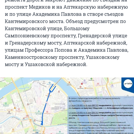
проспект Медиков и на Аптекарскую набережную
и по улице Академика Павлова в створе съездов
Кантемировского моста. Объезд предусмотрен по
Кантемировской улице, Большому
Сампсониевскому проспекту, Гренадерской улице
и Гренадерскому мосту, Аптекарской набережной,
улицам Профессора Попова и Академика Павлова,
Каменноостровскому проспекту, Ушаковскому
мосту и Ушаковской набережной.