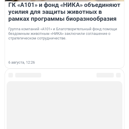
ГК «А101» и фонд «НИКА» объединяют
усилия для защиты животных в
рамках программы биоразнообразия
Группа компаний «А101» и Благотворительный фонд помощи
бездомным животным «НИКА» заключили соглашение о
стратегическом сотрудничестве.
6 августа, 12:26