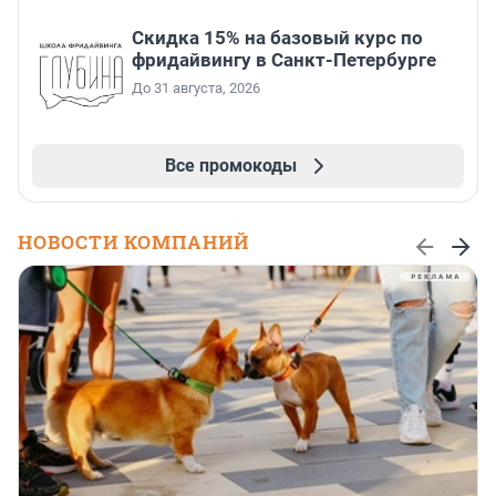
Скидка 15% на базовый курс по
фридайвингу в Санкт-Петербурге
До 31 августа, 2026
Все промокоды
НОВОСТИ КОМПАНИЙ