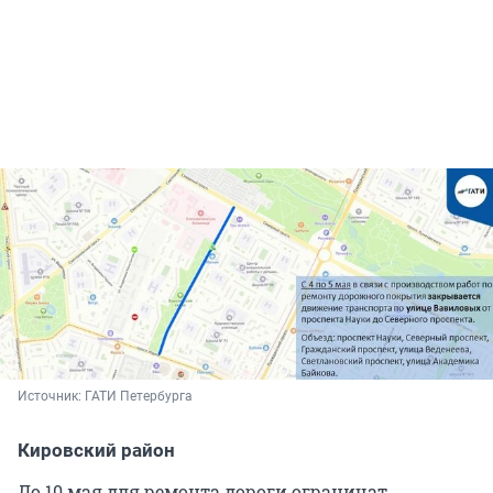
Источник: 
ГАТИ Петербурга
Кировский район
До 10 мая для ремонта дороги ограничат