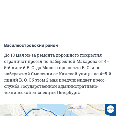
Василеостровский район
До 10 мая из-за ремонта дорожного покрытия
ограничат проезд по набережной Макарова от 4–
5-й линий В. О. до Малого проспекта В. О. и по
набережной Смоленки от Камской улицы до 4–5-й
линий В. О. Об этом 2 мая предупреждает пресс-
служба Государственной административно-
технической инспекции Петербурга.