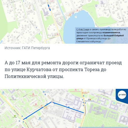
Источник: 
ГАТИ Петербурга
А до 17 мая для ремонта дороги ограничат проезд
по улице Курчатова от проспекта Тореза до
Политехнической улицы.