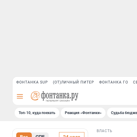
ФОНТАНКА SUP
(ОТ)ЛИЧНЫЙ ПИТЕР
ФОНТАНКА ГО
С
Топ-10, куда поехать
Реакция «Фонтанки»
Судьба бюдже
ВЛАСТЬ