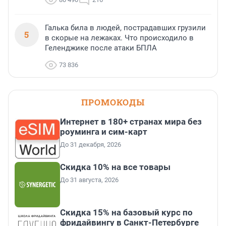
Галька била в людей, пострадавших грузили
5
в скорые на лежаках. Что происходило в
Геленджике после атаки БПЛА
73 836
ПРОМОКОДЫ
Интернет в 180+ странах мира без
роуминга и сим-карт
До 31 декабря, 2026
Скидка 10% на все товары
До 31 августа, 2026
Скидка 15% на базовый курс по
фридайвингу в Санкт-Петербурге