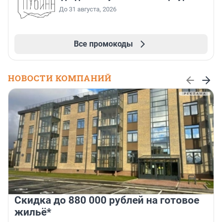
До 31 августа, 2026
Все промокоды
НОВОСТИ КОМПАНИЙ
Скидка до 880 000 рублей на готовое
жильё*