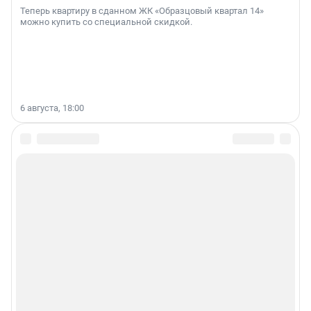
Теперь квартиру в сданном ЖК «Образцовый квартал 14»
можно купить со специальной скидкой.
6 августа, 18:00