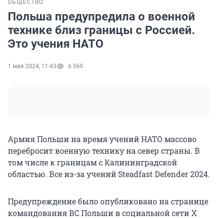
ОБЩЕСТВО
Польша предупредила о военной
технике близ границы с Россией.
Это учения НАТО
1 мая 2024, 11:43
6 560
Армия Польши на время учений НАТО массово
перебросит военную технику на север страны. В
том числе к границам с Калининградской
областью. Все из-за учений Steadfast Defender 2024.
Предупреждение было опубликовано на странице
командования ВС Польши в социальной сети X