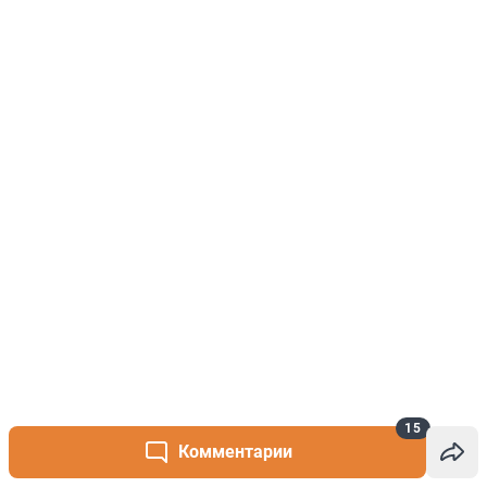
15
Комментарии