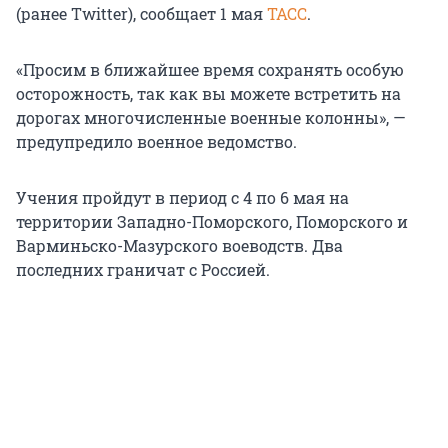
(ранее Twitter), сообщает 1 мая
ТАСС
.
«Просим в ближайшее время сохранять особую
осторожность, так как вы можете встретить на
дорогах многочисленные военные колонны», —
предупредило военное ведомство.
Учения пройдут в период с 4 по 6 мая на
территории Западно-Поморского, Поморского и
Варминьско-Мазурского воеводств. Два
последних граничат с Россией.