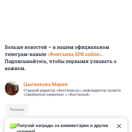
Больше новостей — в нашем официальном
телеграм-канале
«Фонтанка SPB online»
.
Подписывайтесь, чтобы первыми узнавать о
важном.
Цыганкова Мария
Старший редактор «Фонтанки.ру», шеф-редактор проекта
«Серебряное ожерелье» с «Фонтанкой»
Польша
Получай награды за комментарии и другие 
задания!