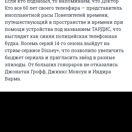
Если кто подзабыл, то напоминаем, что Доктор
Кто все 60 лет своего телеэфира — представитель
инопланетной расы Повелителей времени,
путешествующий в пространстве и времени при
помощи устройства под названием ТАРДИС, что
выглядит как синяя полицейская телефонная
будка. Восемь серий 14-го сезона выйдут на
стрим-сервисе Disney+, что позволило увеличить
бюджет сериала и пригласить звёзд в разные
эпизоды. От больших гонораров не отказались:
Джонатан Грофф, Джинкс Монсун и Индира
Варма.