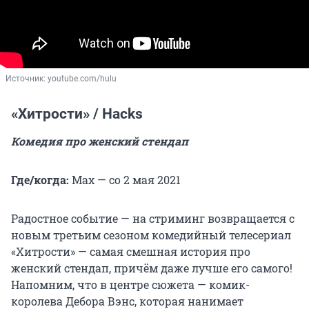
Источник: 
youtube.com/hulu
«Хитрости» / Hacks
Комедия про женский стендап
Где/когда:
Max — со 2 мая 2021
Радостное событие — на стриминг возвращается с
новым третьим сезоном комедийный телесериал
«Хитрости» — самая смешная история про
женский стендап, причём даже лучше его самого!
Напомним, что в центре сюжета — комик-
королева Дебора Вэнс, которая нанимает