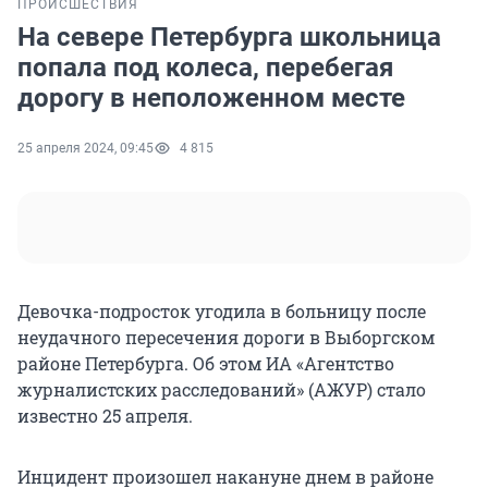
ПРОИСШЕСТВИЯ
На севере Петербурга школьница
попала под колеса, перебегая
дорогу в неположенном месте
25 апреля 2024, 09:45
4 815
Девочка-подросток угодила в больницу после
неудачного пересечения дороги в Выборгском
районе Петербурга. Об этом ИА «Агентство
журналистских расследований» (АЖУР) стало
известно 25 апреля.
Инцидент произошел накануне днем в районе