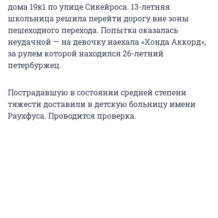
дома 19к1 по улице Сикейроса. 13-летняя
школьница решила перейти дорогу вне зоны
пешеходного перехода. Попытка оказалась
неудачной — на девочку наехала «Хонда Аккорд»,
за рулем которой находился 26-летний
петербуржец.
Пострадавшую в состоянии средней степени
тяжести доставили в детскую больницу имени
Раухфуса. Проводится проверка.