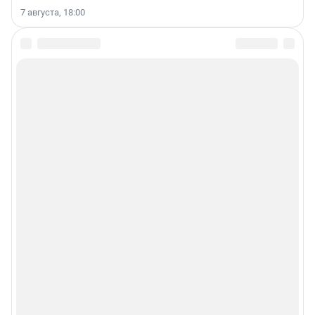
7 августа, 18:00