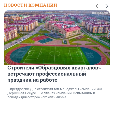
НОВОСТИ КОМПАНИЙ
Строители «Образцовых кварталов»
встречают профессиональный
праздник на работе
В преддверии Дня строителя топ-менеджеры компании «СЗ
„Терминал-Ресурс“ — о планах компании, испытаниях и
поводах для осторожного оптимизма.