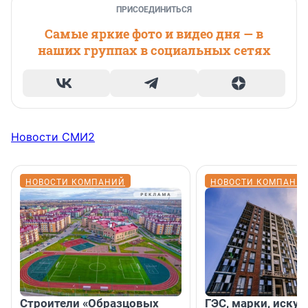
ПРИСОЕДИНИТЬСЯ
Самые яркие фото и видео дня — в
наших группах в социальных сетях
Новости СМИ2
НОВОСТИ КОМПАНИЙ
НОВОСТИ КОМПАНИ
Строители «Образцовых
ГЭС, марки, искус