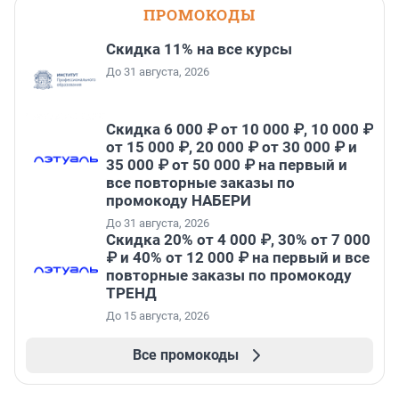
ПРОМОКОДЫ
Скидка 11% на все курсы
До 31 августа, 2026
Скидка 6 000 ₽ от 10 000 ₽, 10 000 ₽
от 15 000 ₽, 20 000 ₽ от 30 000 ₽ и
35 000 ₽ от 50 000 ₽ на первый и
все повторные заказы по
промокоду НАБЕРИ
До 31 августа, 2026
Скидка 20% от 4 000 ₽, 30% от 7 000
₽ и 40% от 12 000 ₽ на первый и все
повторные заказы по промокоду
ТРЕНД
До 15 августа, 2026
Все промокоды