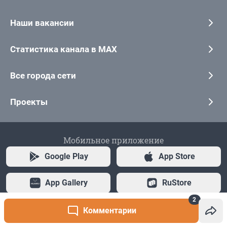
2
Комментарии