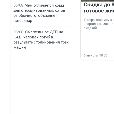
Скидка до 8
06/08
Чем отличается корм
готовое жи
для стерилизованных котов
от обычного, объясняет
Теперь квартиру в
ветеринар
квартал 14» можно
скидкой.
06/08
Смертельное ДТП на
КАД: человек погиб в
результате столкновения трех
машин
6 августа, 18:00