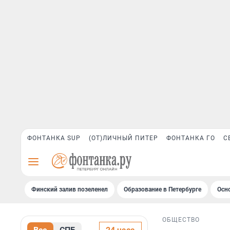
ФОНТАНКА SUP
(ОТ)ЛИЧНЫЙ ПИТЕР
ФОНТАНКА ГО
С
Финский залив позеленел
Образование в Петербурге
Осн
ОБЩЕСТВО