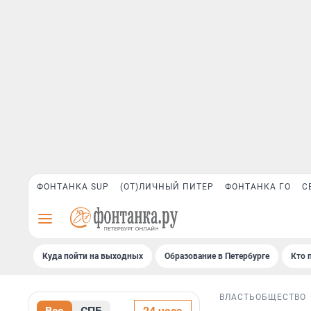
ФОНТАНКА SUP
(ОТ)ЛИЧНЫЙ ПИТЕР
ФОНТАНКА ГО
С
Куда пойти на выходных
Образование в Петербурге
Кто 
ВЛАСТЬ
ОБЩЕСТВО