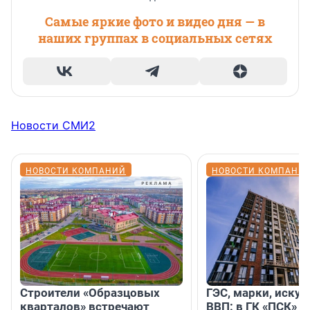
Самые яркие фото и видео дня — в
наших группах в социальных сетях
Новости СМИ2
НОВОСТИ КОМПАНИЙ
НОВОСТИ КОМПАНИ
Строители «Образцовых
ГЭС, марки, искус
кварталов» встречают
ВВП: в ГК «ПСК» р