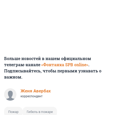
Больше новостей в нашем официальном
телеграм-канале
«Фонтанка SPB online»
.
Подписывайтесь, чтобы первыми узнавать о
важном.
Женя Авербах
корреспондент
Пожар
Гибель в пожаре