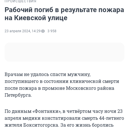
ПРОИСШЕСТВИЯ
Рабочий погиб в результате пожара
на Киевской улице
23 апреля 2024, 14:29
3 958
Врачам не удалось спасти мужчину,
поступившего в состоянии клинической смерти
после пожара в промзоне Московского района
Петербурга.
По данным «Фонтанки», в четвёртом часу ночи 23
апреля медики констатировали смерть 44-летнего
жителя Бокситогорска. За его жизнь боролись