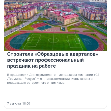
Строители «Образцовых кварталов»
встречают профессиональный
праздник на работе
В преддверии Дня строителя топ-менеджеры компании «СЗ
„Терминал-Ресурс“ — о планах компании, испытаниях и
поводах для осторожного оптимизма.
7 августа, 18:00