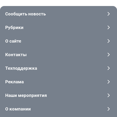
Сообщить новость
Рубрики
О сайте
Контакты
Техподдержка
Реклама
Наши мероприятия
О компании