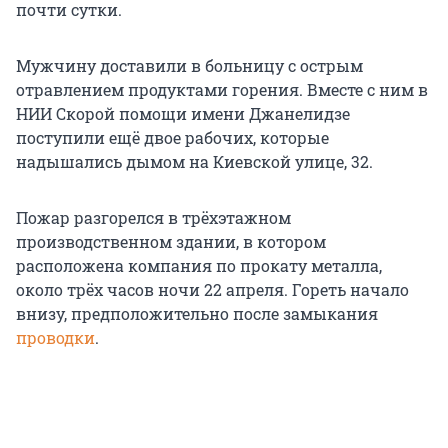
почти сутки.
Мужчину доставили в больницу с острым
отравлением продуктами горения. Вместе с ним в
НИИ Скорой помощи имени Джанелидзе
поступили ещё двое рабочих, которые
надышались дымом на Киевской улице, 32.
Пожар разгорелся в трёхэтажном
производственном здании, в котором
расположена компания по прокату металла,
около трёх часов ночи 22 апреля. Гореть начало
внизу, предположительно после замыкания
проводки
.