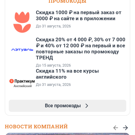
ПРОМОКОДЫ
Скидка 1000 ₽ на первый заказ от
3000 ₽ на сайте и в приложении
До 31 августа, 2026
Скидка 20% от 4 000 ₽, 30% от 7 000
₽ и 40% от 12 000 ₽ на первый и все
повторные заказы по промокоду
ТРЕНД
До 15 августа, 2026
Скидка 11% на все курсы
английского
До 31 августа, 2026
Все промокоды
НОВОСТИ КОМПАНИЙ