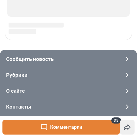
35
Комментарии