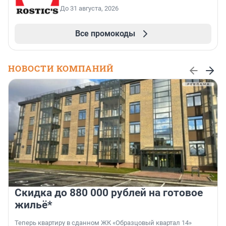
До 31 августа, 2026
Все промокоды
НОВОСТИ КОМПАНИЙ
Скидка до 880 000 рублей на готовое
жильё*
Теперь квартиру в сданном ЖК «Образцовый квартал 14»