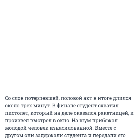
Со слов потерпевшей, половой акт в итоге длился
около трех минут. В финале студент схватил
пистолет, который на деле оказался ракетницей, и
произвел выстрел в окно. На шум прибежал
молодой человек изнасилованной. Вместе с
другом они задержали студента и передали его