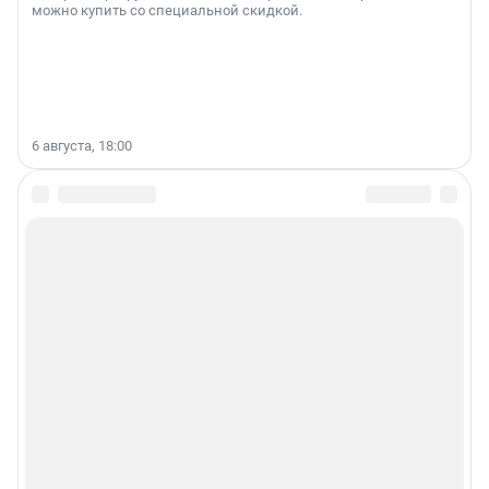
можно купить со специальной скидкой.
6 августа, 18:00