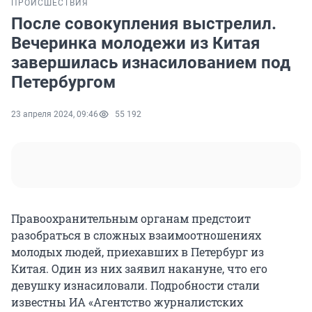
ПРОИСШЕСТВИЯ
После совокупления выстрелил.
Вечеринка молодежи из Китая
завершилась изнасилованием под
Петербургом
23 апреля 2024, 09:46
55 192
Правоохранительным органам предстоит
разобраться в сложных взаимоотношениях
молодых людей, приехавших в Петербург из
Китая. Один из них заявил накануне, что его
девушку изнасиловали. Подробности стали
известны ИА «Агентство журналистских