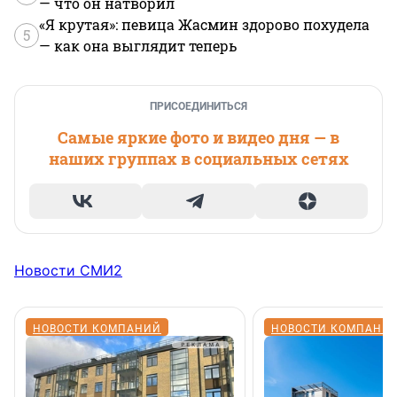
— что он натворил
«Я крутая»: певица Жасмин здорово похудела
5
— как она выглядит теперь
ПРИСОЕДИНИТЬСЯ
Самые яркие фото и видео дня — в
наших группах в социальных сетях
Новости СМИ2
НОВОСТИ КОМПАНИЙ
НОВОСТИ КОМПАНИ