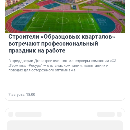
Строители «Образцовых кварталов»
встречают профессиональный
праздник на работе
В преддверии Дня строителя топ-менеджеры компании «СЗ
„Терминал-Ресурс“ — о планах компании, испытаниях и
поводах для осторожного оптимизма.
7 августа, 18:00