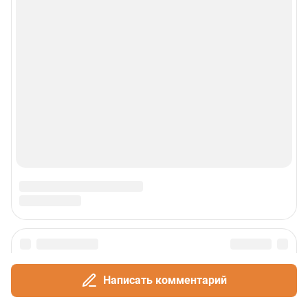
Написать комментарий