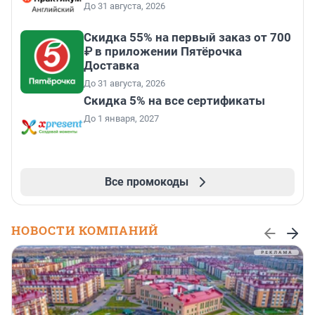
До 31 августа, 2026
Скидка 55% на первый заказ от 700
₽ в приложении Пятёрочка
Доставка
До 31 августа, 2026
Скидка 5% на все сертификаты
До 1 января, 2027
Все промокоды
НОВОСТИ КОМПАНИЙ