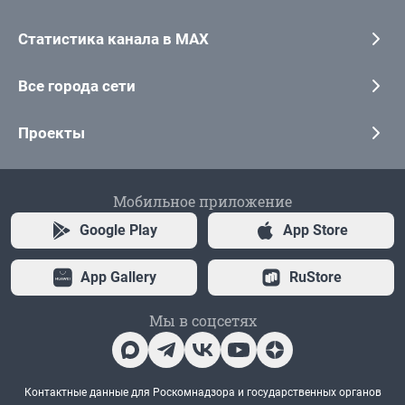
Статистика канала в MAX
Все города сети
Проекты
Мобильное приложение
Google Play
App Store
App Gallery
RuStore
Мы в соцсетях
Контактные данные для Роскомнадзора и государственных органов