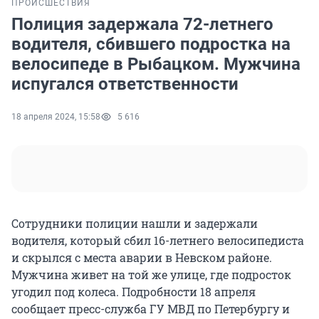
ПРОИСШЕСТВИЯ
Полиция задержала 72-летнего
водителя, сбившего подростка на
велосипеде в Рыбацком. Мужчина
испугался ответственности
18 апреля 2024, 15:58
5 616
Сотрудники полиции нашли и задержали
водителя, который сбил 16-летнего велосипедиста
и скрылся с места аварии в Невском районе.
Мужчина живет на той же улице, где подросток
угодил под колеса. Подробности 18 апреля
сообщает пресс-служба ГУ МВД по Петербургу и