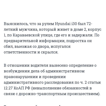
Выяснилось, что за рулем Hyundai i30 был 72-
летний мужчина, который живет в доме 2, корпус
1, по Караваевской улице, где его и задержали. По
предварительной информации, подростка он
сбил, выезжая со двора, испугался
ответственности и скрылся.
В отношении водителя вынесено определение о
возбуждении дела об административном
правонарушении и проведении
административного расследования по ч. 2 статьи
12.27 КоАП РФ (невыполнение обязанностей в
связи с дорожно-транспортным происшествием).