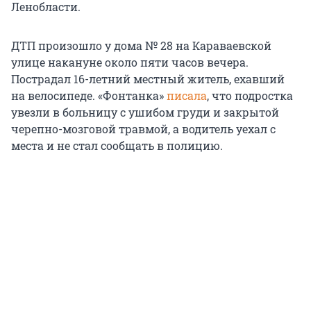
Ленобласти.
ДТП произошло у дома № 28 на Караваевской
улице накануне около пяти часов вечера.
Пострадал 16-летний местный житель, ехавший
на велосипеде. «Фонтанка»
писала
, что подростка
увезли в больницу с ушибом груди и закрытой
черепно-мозговой травмой, а водитель уехал с
места и не стал сообщать в полицию.