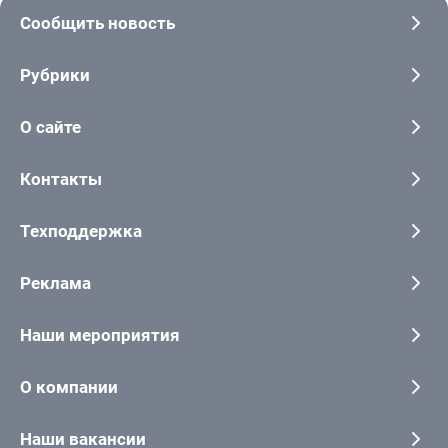
Сообщить новость
Рубрики
О сайте
Контакты
Техподдержка
Реклама
Наши мероприятия
О компании
Наши вакансии