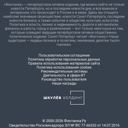
«Фонтанка» — петербургское сетевое издание, где можно найти не только
новости Петербурга, но и последние новости дня, и все важное и
интересное, что происходит в России и в мире. Здесь вы отыщете
наиболее значимые происшествия, новости Санкт-Петербурга, последние
новости бизнеса, а также события в обществе, культуре, искусстве.
Политика и власть, бизнес и недвижимость, дороги и автомобили,
финансы и работа, город и развлечения — вот только некоторые из тем,
которые освещает ведущее петербургское сетевое общественно-
политическое издание. Санкт-Петербург читает «Фонтанку»! Наша
аудитория — лидеры бизнеса и политики, чиновники, десятки тысяч
горожан.
Пользовательское соглашение
Политика обработки персональных данных
Правила использования материалов сайта
Политика использования cookies
Рекомендательные системы
Деятельность в сфере ИТ
Руководство пользователя
Наши награды
© 2000-2026 Фонтанка.Ру
Свидетельство Роскомнадзора ЭЛ № ФС 77-66333 от 14.07.2016