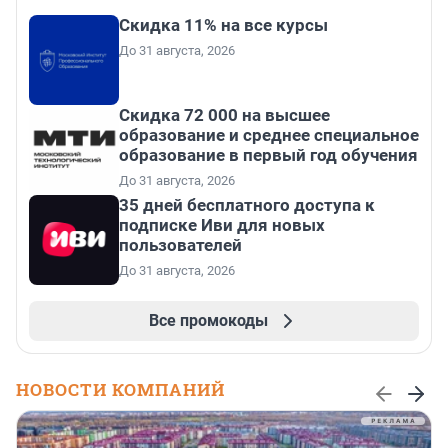
Скидка 11% на все курсы
До 31 августа, 2026
Скидка 72 000 на высшее
образование и среднее специальное
образование в первый год обучения
До 31 августа, 2026
35 дней бесплатного доступа к
подписке Иви для новых
пользователей
До 31 августа, 2026
Все промокоды
НОВОСТИ КОМПАНИЙ