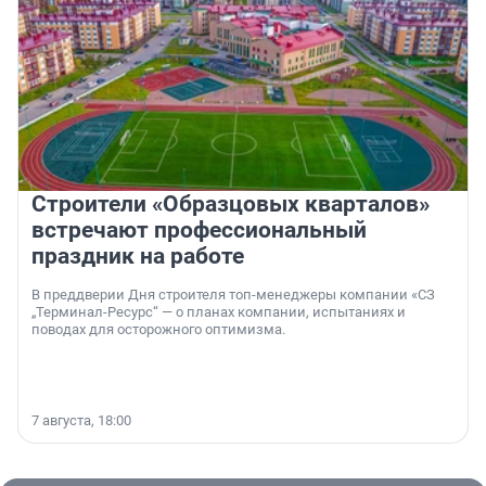
Строители «Образцовых кварталов»
встречают профессиональный
праздник на работе
В преддверии Дня строителя топ-менеджеры компании «СЗ
„Терминал-Ресурс“ — о планах компании, испытаниях и
поводах для осторожного оптимизма.
7 августа, 18:00