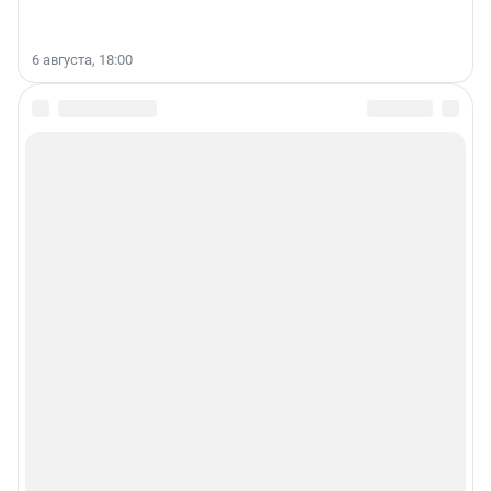
6 августа, 18:00