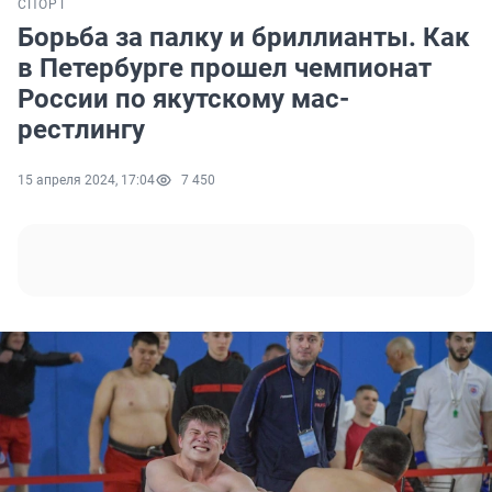
СПОРТ
Борьба за палку и бриллианты. Как
в Петербурге прошел чемпионат
России по якутскому мас-
рестлингу
15 апреля 2024, 17:04
7 450