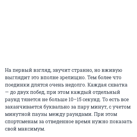
На первый взгляд, звучит странно, но вживую
выглядит это вполне зрелищно. Тем более что
поединки длятся очень недолго. Каждая схватка
— до двух побед, при этом каждый отдельный
раунд тянется не больше 10–15 секунд. То есть все
заканчивается буквально за пару минут, с учетом
минутной паузы между раундами. При этом
спортсменам за отведенное время нужно показать
свой максимум.