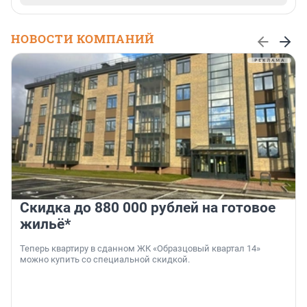
НОВОСТИ КОМПАНИЙ
Скидка до 880 000 рублей на готовое
жильё*
Теперь квартиру в сданном ЖК «Образцовый квартал 14»
можно купить со специальной скидкой.