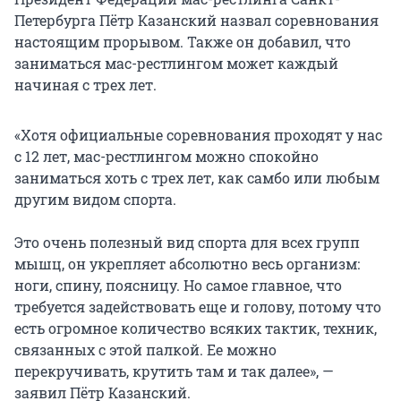
Петербурга Пётр Казанский назвал соревнования
настоящим прорывом. Также он добавил, что
заниматься мас-рестлингом может каждый
начиная с трех лет.
«Хотя официальные соревнования проходят у нас
с 12 лет, мас-рестлингом можно спокойно
заниматься хоть с трех лет, как самбо или любым
другим видом спорта.
Это очень полезный вид спорта для всех групп
мышц, он укрепляет абсолютно весь организм:
ноги, спину, поясницу. Но самое главное, что
требуется задействовать еще и голову, потому что
есть огромное количество всяких тактик, техник,
связанных с этой палкой. Ее можно
перекручивать, крутить там и так далее», —
заявил Пётр Казанский.