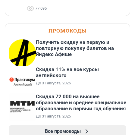
77 095
ПРОМОКОДЫ
Получить скидку на первую и
повторную покупку билетов на
Яндекс Афише
Скидка 11% на все курсы
английского
До 31 августа, 2026
Скидка 72 000 на высшее
образование и среднее специальное
образование в первый год обучения
До 31 августа, 2026
Все промокоды