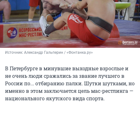
Источник: 
Александр Гальперин / «Фонтанка.ру»
В Петербурге в минувшие выходные взрослые и
не очень люди сражались за звание лучшего в
России по... отбиранию палки. Шутки шутками, но
именно в этом заключается цель мас-рестлинга —
национального якутского вида спорта.