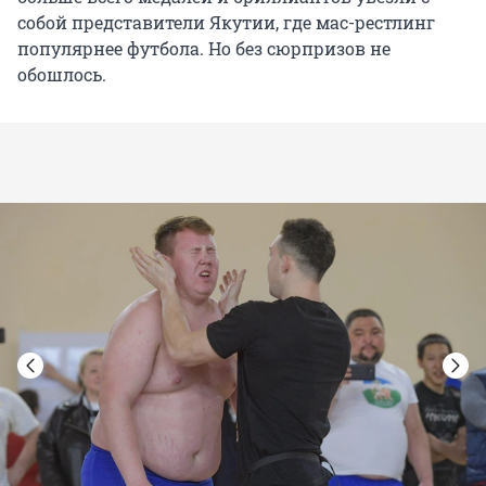
собой представители Якутии, где мас-рестлинг
популярнее футбола. Но без сюрпризов не
обошлось.