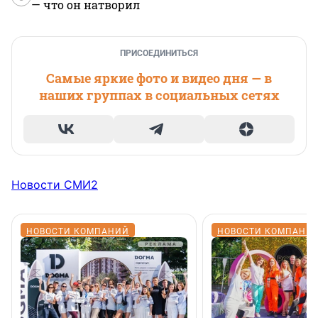
— что он натворил
ПРИСОЕДИНИТЬСЯ
Самые яркие фото и видео дня — в
наших группах в социальных сетях
Новости СМИ2
НОВОСТИ КОМПАНИЙ
НОВОСТИ КОМПАНИ