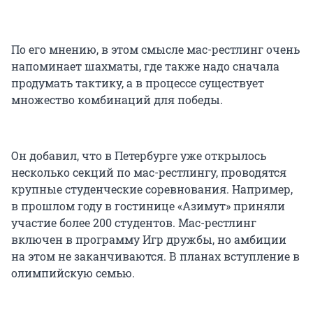
По его мнению, в этом смысле мас-рестлинг очень
напоминает шахматы, где также надо сначала
продумать тактику, а в процессе существует
множество комбинаций для победы.
Он добавил, что в Петербурге уже открылось
несколько секций по мас-рестлингу, проводятся
крупные студенческие соревнования. Например,
в прошлом году в гостинице «Азимут» приняли
участие более 200 студентов. Мас-рестлинг
включен в программу Игр дружбы, но амбиции
на этом не заканчиваются. В планах вступление в
олимпийскую семью.