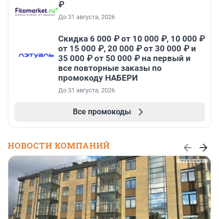
₽
До 31 августа, 2026
Скидка 6 000 ₽ от 10 000 ₽, 10 000 ₽
от 15 000 ₽, 20 000 ₽ от 30 000 ₽ и
35 000 ₽ от 50 000 ₽ на первый и
все повторные заказы по
промокоду НАБЕРИ
До 31 августа, 2026
Все промокоды
НОВОСТИ КОМПАНИЙ