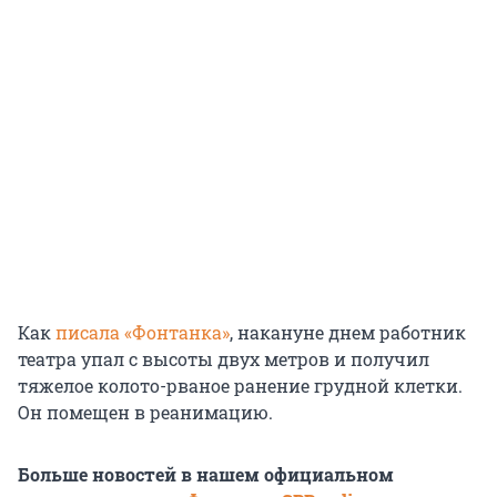
Как
писала «Фонтанка»
, накануне днем работник
театра упал с высоты двух метров и получил
тяжелое колото-рваное ранение грудной клетки.
Он помещен в реанимацию.
Больше новостей в нашем официальном