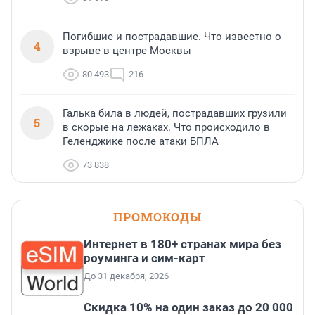
Погибшие и пострадавшие. Что известно о
4
взрыве в центре Москвы
80 493
216
Галька била в людей, пострадавших грузили
5
в скорые на лежаках. Что происходило в
Геленджике после атаки БПЛА
73 838
ПРОМОКОДЫ
Интернет в 180+ странах мира без
роуминга и сим-карт
До 31 декабря, 2026
Скидка 10% на один заказ до 20 000