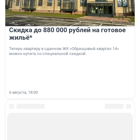
Скидка до 880 000 рублей на готовое
жильё*
Теперь квартиру в сданном ЖК «Образцовый квартал 14»
можно купить со специальной скидкой.
6 августа, 18:00