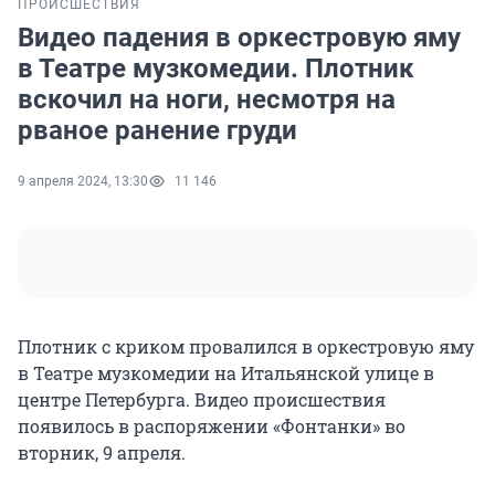
ПРОИСШЕСТВИЯ
Видео падения в оркестровую яму
в Театре музкомедии. Плотник
вскочил на ноги, несмотря на
рваное ранение груди
9 апреля 2024, 13:30
11 146
Плотник с криком провалился в оркестровую яму
в Театре музкомедии на Итальянской улице в
центре Петербурга. Видео происшествия
появилось в распоряжении «Фонтанки» во
вторник, 9 апреля.