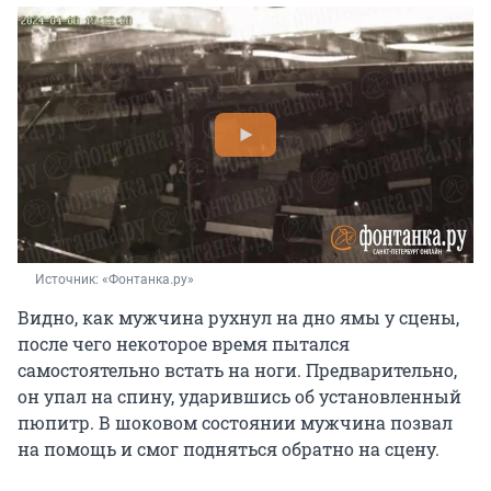
Источник: 
«Фонтанка.ру»
Видно, как мужчина рухнул на дно ямы у сцены,
после чего некоторое время пытался
самостоятельно встать на ноги. Предварительно,
он упал на спину, ударившись об установленный
пюпитр. В шоковом состоянии мужчина позвал
на помощь и смог подняться обратно на сцену.