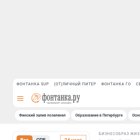
ФОНТАНКА SUP
(ОТ)ЛИЧНЫЙ ПИТЕР
ФОНТАНКА ГО
С
Финский залив позеленел
Образование в Петербурге
Осн
БИЗНЕС
ОБРАЗ ЖИ