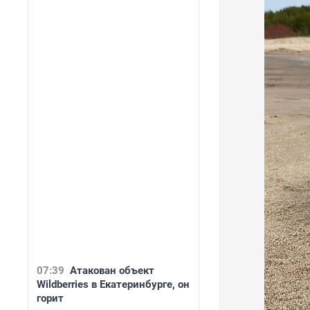
07:39
Атакован объект
Wildberries в Екатеринбурге, он
горит