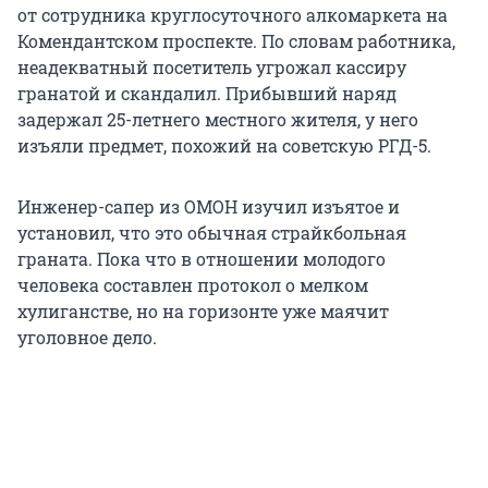
от сотрудника круглосуточного алкомаркета на
Комендантском проспекте. По словам работника,
неадекватный посетитель угрожал кассиру
гранатой и скандалил. Прибывший наряд
задержал 25-летнего местного жителя, у него
изъяли предмет, похожий на советскую РГД-5.
Инженер-сапер из ОМОН изучил изъятое и
установил, что это обычная страйкбольная
граната. Пока что в отношении молодого
человека составлен протокол о мелком
хулиганстве, но на горизонте уже маячит
уголовное дело.