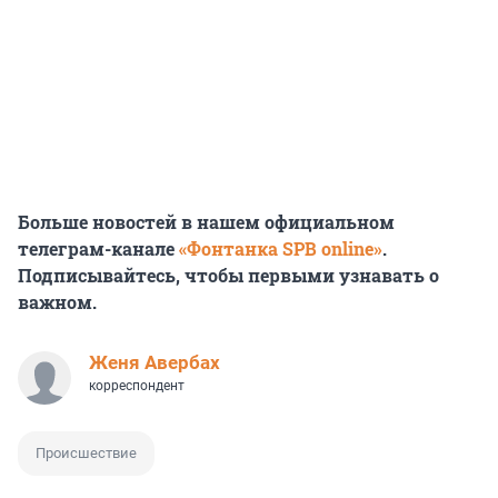
Больше новостей в нашем официальном
телеграм-канале
«Фонтанка SPB online»
.
Подписывайтесь, чтобы первыми узнавать о
важном.
Женя Авербах
корреспондент
Происшествие