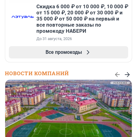
Скидка 6 000 ₽ от 10 000 ₽, 10 000 ₽
от 15 000 ₽, 20 000 ₽ от 30 000 ₽ и
35 000 ₽ от 50 000 ₽ на первый и
все повторные заказы по
промокоду НАБЕРИ
До 31 августа, 2026
Все промокоды
НОВОСТИ КОМПАНИЙ