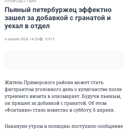
ПРОИСШЕСТВИЯ
Пьяный петербуржец эффектно
зашел за добавкой с гранатой и
уехал в отдел
6 апреля 2024, 14:28
8 915
Житель Приморского района может стать
фигурантом уголовного дела о хулиганстве после
утреннего визита в алкомаркет. Будучи пьяным,
он пришел за добавкой с гранатой. Об этом
«Фонтанке» стало известно в субботу, 6 апреля.
Накануне утром в полицию поступило сообщение