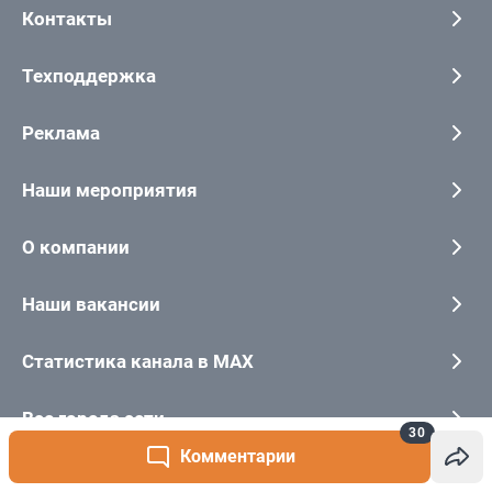
30
Комментарии