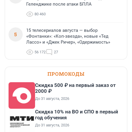
Геленджике после атаки БПЛА
80 460
15 телесериалов августа — выбор
5
«Фонтанки»: «Коп-звезда», новые «Тед
Лассо» и «Джек Ричер», «Одержимость»
56 172
27
ПРОМОКОДЫ
Скидка 500 ₽ на первый заказ от
2000 ₽
До 31 августа, 2026
Скидка 10% на ВО и СПО в первый
год обучения
До 31 августа, 2026