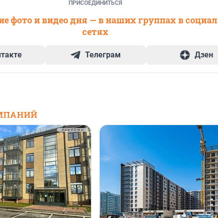
ПРИСОЕДИНИТЬСЯ
е фото и видео дня — в наших группах в социа
сетях
нтакте
Телеграм
Дзен
МПАНИЙ