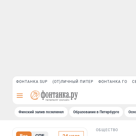
ФОНТАНКА SUP
(ОТ)ЛИЧНЫЙ ПИТЕР
ФОНТАНКА ГО
С
Финский залив позеленел
Образование в Петербурге
Осн
ОБЩЕСТВО