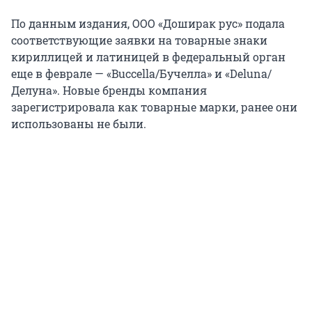
По данным издания, ООО «Доширак рус» подала
соответствующие заявки на товарные знаки
кириллицей и латиницей в федеральный орган
еще в феврале — «Buccella/Бучелла» и «Deluna/
Делуна». Новые бренды компания
зарегистрировала как товарные марки, ранее они
использованы не были.