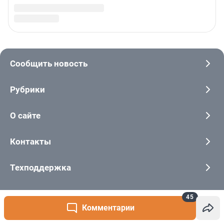
45
Комментарии