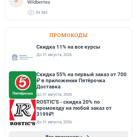
5
Wildberries
53 383
ПРОМОКОДЫ
Скидка 11% на все курсы
До 31 августа, 2026
Скидка 55% на первый заказ от 700
₽ в приложении Пятёрочка
Доставка
До 31 августа, 2026
ROSTIC'S - скидка 20% по
промокоду на любой заказ от
3199₽!
До 31 августа, 2026