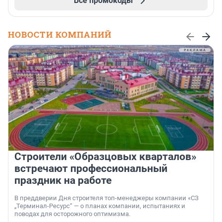
Все промокоды
НОВОСТИ КОМПАНИЙ
Строители «Образцовых кварталов»
встречают профессиональный
праздник на работе
В преддверии Дня строителя топ-менеджеры компании «СЗ
„Терминал-Ресурс“ — о планах компании, испытаниях и
поводах для осторожного оптимизма.