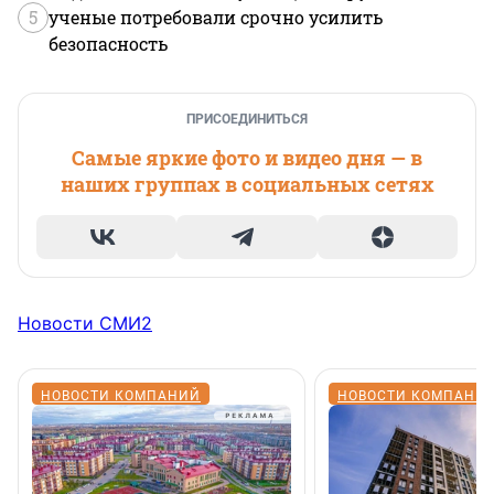
5
ученые потребовали срочно усилить
безопасность
ПРИСОЕДИНИТЬСЯ
Самые яркие фото и видео дня — в
наших группах в социальных сетях
Новости СМИ2
НОВОСТИ КОМПАНИЙ
НОВОСТИ КОМПАНИ