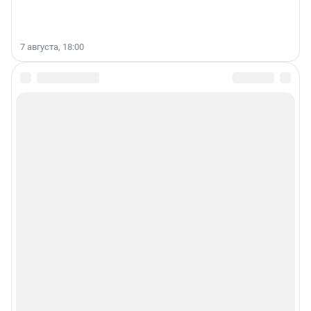
7 августа, 18:00