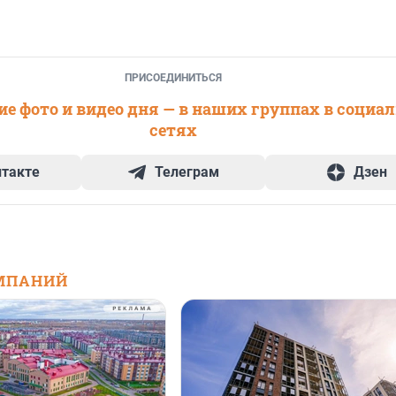
ПРИСОЕДИНИТЬСЯ
е фото и видео дня — в наших группах в социа
сетях
нтакте
Телеграм
Дзен
МПАНИЙ