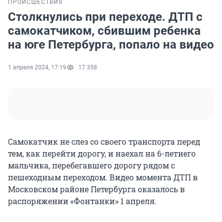
ПРОИСШЕСТВИЯ
Столкнулись при переходе. ДТП с
самокатчиком, сбившим ребенка
на юге Петербурга, попало на видео
1 апреля 2024, 17:19
17 358
Самокатчик не слез со своего транспорта перед
тем, как перейти дорогу, и наехал на 6-летнего
мальчика, перебегавшего дорогу рядом с
пешеходным переходом. Видео момента ДТП в
Московском районе Петербурга оказалось в
распоряжении «Фонтанки» 1 апреля.