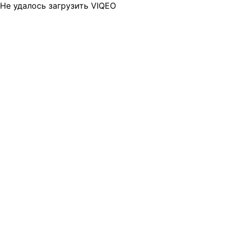
Не удалось загрузить VIQEO