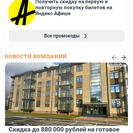
Получить скидку на первую и
повторную покупку билетов на
Яндекс Афише
Все промокоды
НОВОСТИ КОМПАНИЙ
Скидка до 880 000 рублей на готовое