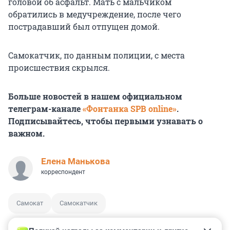
головой об асфальт. Мать с мальчиком
обратились в медучреждение, после чего
пострадавший был отпущен домой.
Самокатчик, по данным полиции, с места
происшествия скрылся.
Больше новостей в нашем официальном
телеграм-канале
«Фонтанка SPB online»
.
Подписывайтесь, чтобы первыми узнавать о
важном.
Елена Манькова
корреспондент
Самокат
Самокатчик