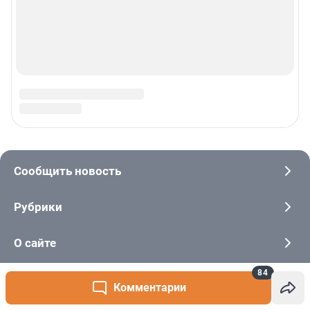
84
Комментарии