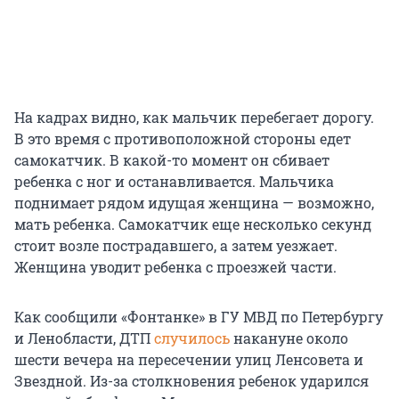
На кадрах видно, как мальчик перебегает дорогу.
В это время с противоположной стороны едет
самокатчик. В какой-то момент он сбивает
ребенка с ног и останавливается. Мальчика
поднимает рядом идущая женщина — возможно,
мать ребенка. Самокатчик еще несколько секунд
стоит возле пострадавшего, а затем уезжает.
Женщина уводит ребенка с проезжей части.
Как сообщили «Фонтанке» в ГУ МВД по Петербургу
и Ленобласти, ДТП
случилось
накануне около
шести вечера на пересечении улиц Ленсовета и
Звездной. Из-за столкновения ребенок ударился