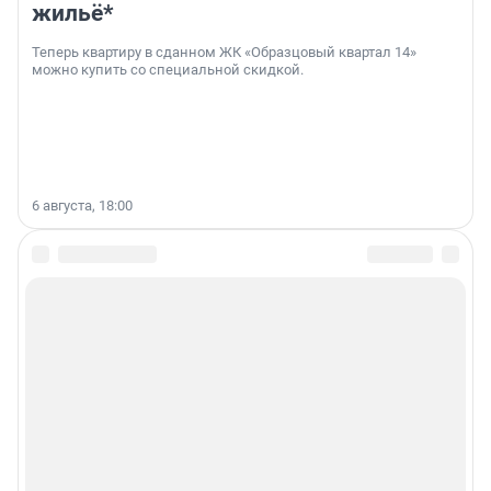
жильё*
Теперь квартиру в сданном ЖК «Образцовый квартал 14»
можно купить со специальной скидкой.
6 августа, 18:00