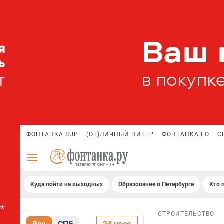
ФОНТАНКА SUP
(ОТ)ЛИЧНЫЙ ПИТЕР
ФОНТАНКА ГО
С
Куда пойти на выходных
Образование в Петербурге
Кто 
СТРОИТЕЛЬСТВО