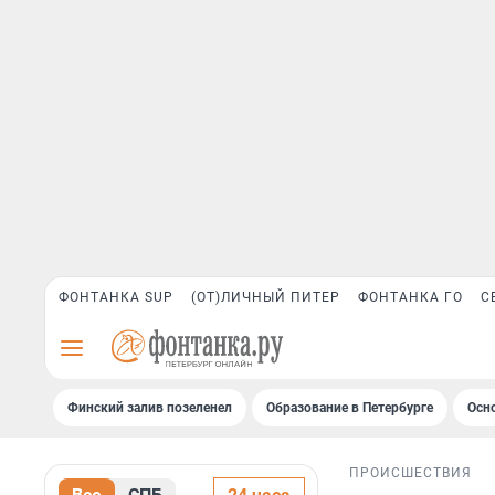
ФОНТАНКА SUP
(ОТ)ЛИЧНЫЙ ПИТЕР
ФОНТАНКА ГО
С
Финский залив позеленел
Образование в Петербурге
Осн
ПРОИСШЕСТВИЯ