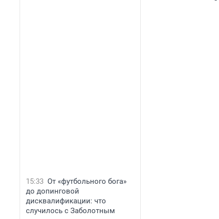
15:33
От «футбольного бога»
до допинговой
дисквалификации: что
случилось с Заболотным