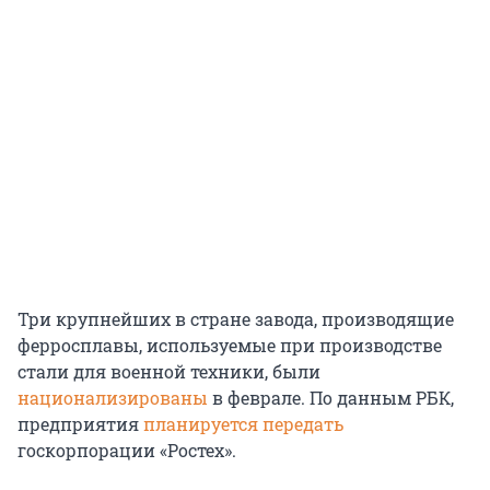
Три крупнейших в стране завода, производящие
ферросплавы, используемые при производстве
стали для военной техники, были
национализированы
в феврале. По данным РБК,
предприятия
планируется передать
госкорпорации «Ростех».