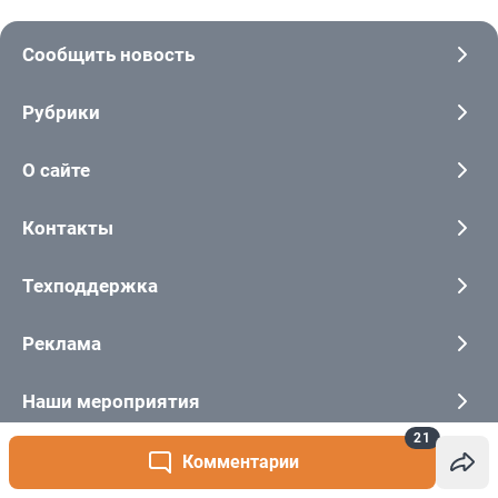
21
Комментарии