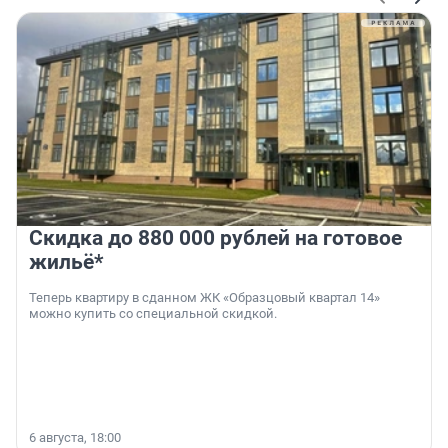
Скидка до 880 000 рублей на готовое
жильё*
Теперь квартиру в сданном ЖК «Образцовый квартал 14»
можно купить со специальной скидкой.
6 августа, 18:00