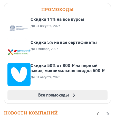
ПРОМОКОДЫ
Скидка 11% на все курсы
До 31 августа, 2026
Скидка 5% на все сертификаты
До 1 января, 2027
Скидка 50% от 800 ₽ на первый
заказ, максимальная скидка 600 ₽
До 31 августа, 2026
Все промокоды
НОВОСТИ КОМПАНИЙ