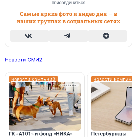
ПРИСОЕДИНИТЬСЯ
Самые яркие фото и видео дня — в
наших группах в социальных сетях
Новости СМИ2
НОВОСТИ КОМПАНИЙ
НОВОСТИ КОМПАНИ
ГК «А101» и фонд «НИКА»
Петербуржцы