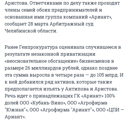
Аристова. Ответчиками по делу также проходят
члены семей обоих предпринимателей и
основанная ими группа компаний «Ариант»,
сообщает 28 марта Арбитражный суд
Челябинской области.
Ранее Генпрокуратура оценивала случившееся в
результате незаконной приватизации
«неосновательное обогащение» бизнесменов в
размере 26 миллиардов рублей, однако позднее
эта сумма выросла в четыре раза — до 105 млрд. И
к ней добавился ряд активов, которые также
предполагается изъять у Антипова и Аристова.
Речь идет о принадлежащих ГК «Ариант» 100%
долей ООО «Кубань-Вино», ООО «Агрофирма
"Южная"», ООО «Агрофирма "Ариант"», ООО «ЦПИ —
Ариант».