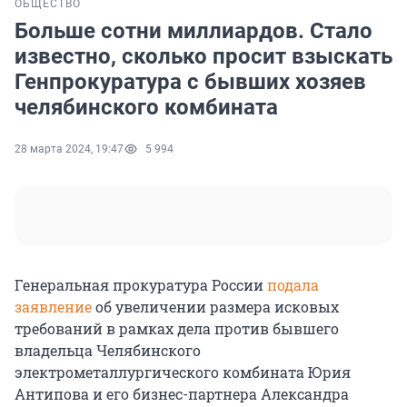
ОБЩЕСТВО
Больше сотни миллиардов. Стало
известно, сколько просит взыскать
Генпрокуратура с бывших хозяев
челябинского комбината
28 марта 2024, 19:47
5 994
Генеральная прокуратура России
подала
заявление
об увеличении размера исковых
требований в рамках дела против бывшего
владельца Челябинского
электрометаллургического комбината Юрия
Антипова и его бизнес-партнера Александра