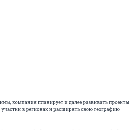
ины, компания планирует и далее развивать проекты 
 участки в регионах и расширять свою географию