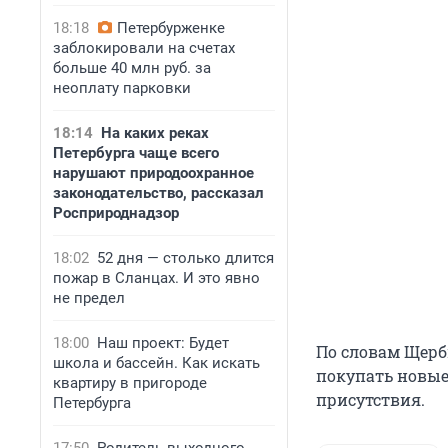
18:18
Петербурженке
заблокировали на счетах
больше 40 млн руб. за
неоплату парковки
18:14
На каких реках
Петербурга чаще всего
нарушают природоохранное
законодательство, рассказал
Росприроднадзор
18:02
52 дня — столько длится
пожар в Сланцах. И это явно
не предел
18:00
Наш проект: Будет
По словам Щерб
школа и бассейн. Как искать
покупать новые
квартиру в пригороде
присутствия.
Петербурга