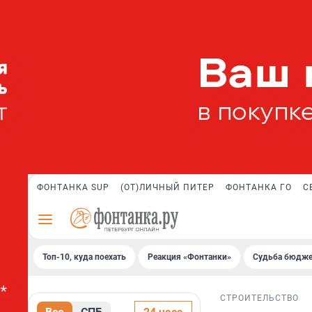
ФОНТАНКА SUP
(ОТ)ЛИЧНЫЙ ПИТЕР
ФОНТАНКА ГО
С
Топ-10, куда поехать
Реакция «Фонтанки»
Судьба бюдже
СТРОИТЕЛЬСТВО