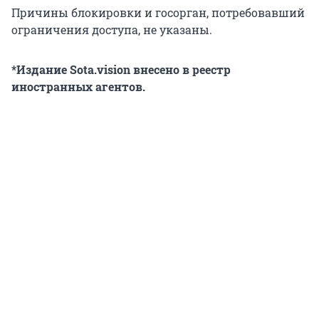
Причины блокировки и госорган, потребовавший
ограничения доступа, не указаны.
*Издание Sota.vision внесено в реестр
иностранных агентов.