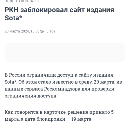
ОБЩЕСТВО
ВЛАСТЬ
РКН заблокировал сайт издания
Sota*
20 марта 2024, 15:50
5 109
В России ограничили доступ к сайту издания
Sota*. Об этом стало известно в среду, 20 марта, из
данных сервиса Роскомнадзора для проверки
ограничения доступа.
Как говорится в карточке, решение принято 5
марта, а дата блокировки — 19 марта.