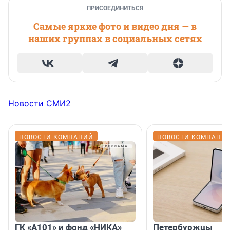
ПРИСОЕДИНИТЬСЯ
Самые яркие фото и видео дня — в
наших группах в социальных сетях
Новости СМИ2
НОВОСТИ КОМПАНИЙ
НОВОСТИ КОМПАНИ
ГК «А101» и фонд «НИКА»
Петербуржцы