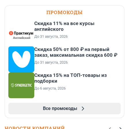
ПРОМОКОДЫ
Скидка 11% на все курсы
английского
До 31 августа, 2026
Скидка 50% от 800 ₽ на первый
заказ, максимальная скидка 600 ₽
До 31 августа, 2026
Скидка 15% на ТОП-товары из
подборки
До 6 августа, 2026
Все промокоды
НОВОСТИ КОМПАНИЙ