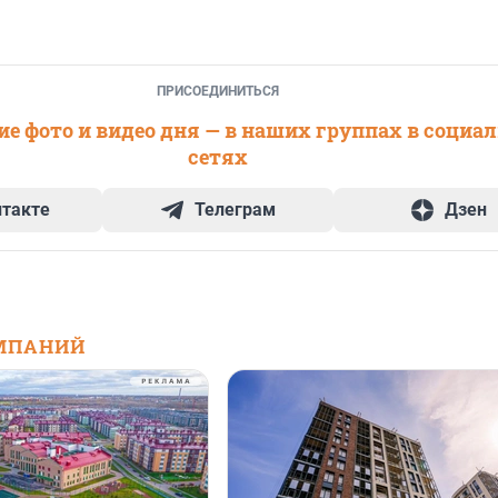
ПРИСОЕДИНИТЬСЯ
е фото и видео дня — в наших группах в социа
сетях
нтакте
Телеграм
Дзен
МПАНИЙ