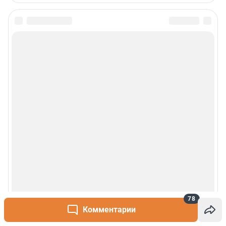
78
Комментарии