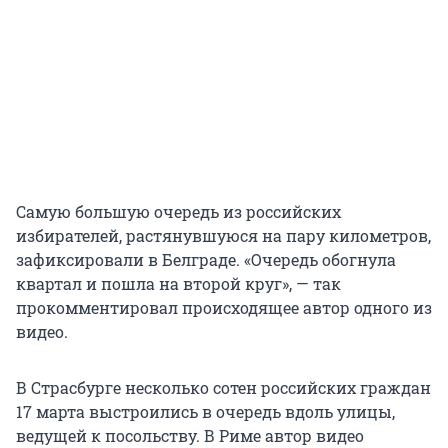
Самую большую очередь из российских
избирателей, растянувшуюся на пару километров,
зафиксировали в Белграде. «Очередь обогнула
квартал и пошла на второй круг», — так
прокомментировал происходящее автор одного из
видео.
В Страсбурге несколько сотен российских граждан
17 марта выстроились в очередь вдоль улицы,
ведущей к посольству. В Риме автор видео