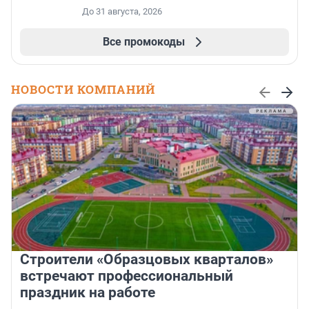
До 31 августа, 2026
Все промокоды
НОВОСТИ КОМПАНИЙ
Строители «Образцовых кварталов»
встречают профессиональный
праздник на работе