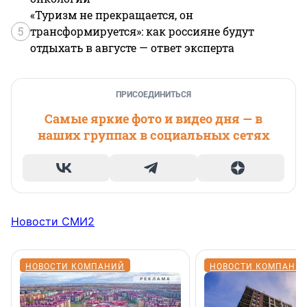
«Туризм не прекращается, он
5
трансформируется»: как россияне будут
отдыхать в августе — ответ эксперта
ПРИСОЕДИНИТЬСЯ
Самые яркие фото и видео дня — в
наших группах в социальных сетях
Новости СМИ2
НОВОСТИ КОМПАНИЙ
НОВОСТИ КОМПАНИ