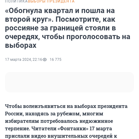
ПОЛИТИКА
ВЫБОРЫ ПРЕЗИДЕНТА
«Обогнула квартал и пошла на
второй круг». Посмотрите, как
россияне за границей стояли в
очередях, чтобы проголосовать на
выборах
17 марта 2024, 22:16
16 775
Чтобы волеизъявиться на выборах президента
России, находясь за рубежом, многим
избирателям потребовалось недюжинное
терпение. Читатели «Фонтанки» 17 марта
прислали видео внушительных очередей к