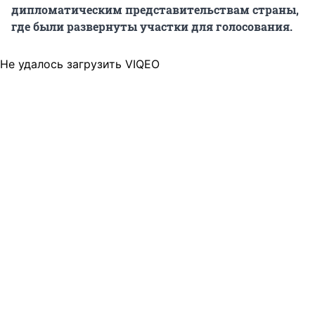
дипломатическим представительствам страны,
где были развернуты участки для голосования.
Не удалось загрузить VIQEO