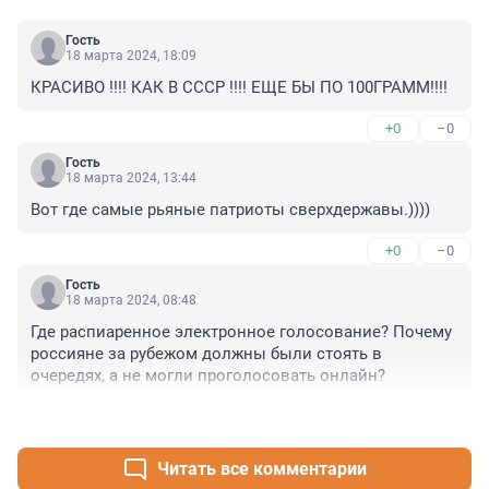
Гость
18 марта 2024, 18:09
КРАСИВО !!!! КАК В СССР !!!! ЕЩЕ БЫ ПО 100ГРАММ!!!!
+0
–0
Гость
18 марта 2024, 13:44
Вот где самые рьяные патриоты сверхдержавы.))))
+0
–0
Гость
18 марта 2024, 08:48
Где распиаренное электронное голосование? Почему 
россияне за рубежом должны были стоять в 
очередях, а не могли проголосовать онлайн?
+0
–1
Читать все комментарии