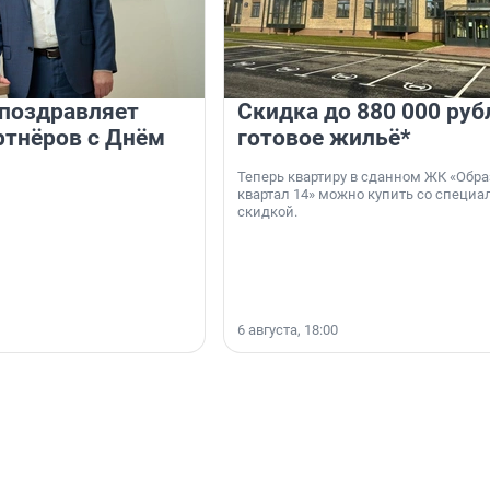
 поздравляет
Скидка до 880 000 руб
ртнёров с Днём
готовое жильё*
Теперь квартиру в сданном ЖК «Обр
квартал 14» можно купить со специа
скидкой.
6 августа, 18:00