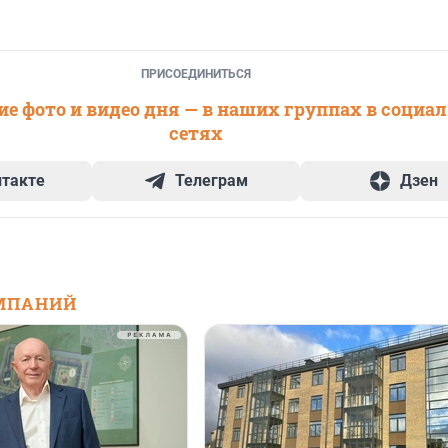
ПРИСОЕДИНИТЬСЯ
е фото и видео дня — в наших группах в социа
сетях
нтакте
Телеграм
Дзен
МПАНИЙ