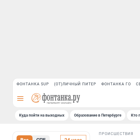
ФОНТАНКА SUP
(ОТ)ЛИЧНЫЙ ПИТЕР
ФОНТАНКА ГО
С
Куда пойти на выходных
Образование в Петербурге
Кто 
ПРОИСШЕСТВИЯ