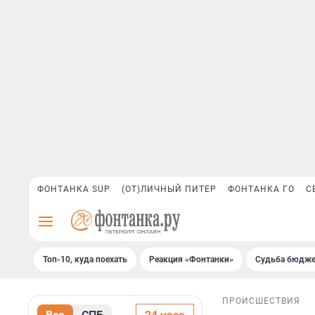
ФОНТАНКА SUP
(ОТ)ЛИЧНЫЙ ПИТЕР
ФОНТАНКА ГО
С
Топ-10, куда поехать
Реакция «Фонтанки»
Судьба бюдже
ПРОИСШЕСТВИЯ