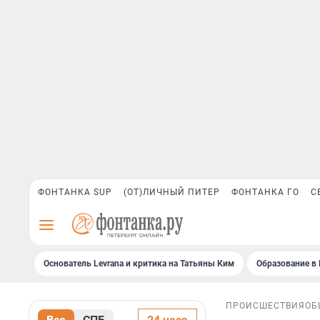
ФОНТАНКА SUP
(ОТ)ЛИЧНЫЙ ПИТЕР
ФОНТАНКА ГО
С
Основатель Levrana и критика на Татьяны Ким
Образование в 
ПРОИСШЕСТВИЯ
ОБ