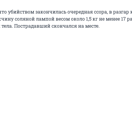
что убийством закончилась очередная ссора, в разгар
ину соляной лампой весом около 1,5 кг не менее 17 ра
 тела. Пострадавший скончался на месте.