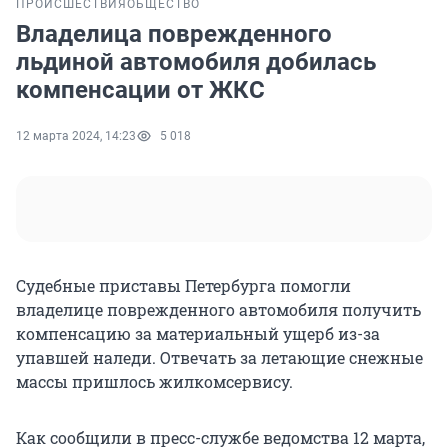
ПРОИСШЕСТВИЯ
ОБЩЕСТВО
Владелица поврежденного
льдиной автомобиля добилась
компенсации от ЖКС
12 марта 2024, 14:23
5 018
Судебные приставы Петербурга помогли
владелице поврежденного автомобиля получить
компенсацию за материальный ущерб из-за
упавшей наледи. Отвечать за летающие снежные
массы пришлось жилкомсервису.
Как сообщили в пресс-службе ведомства 12 марта,