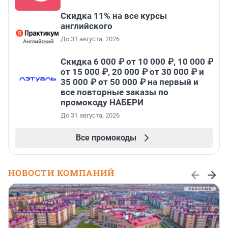
Скидка 11% на все курсы
английского
До 31 августа, 2026
Скидка 6 000 ₽ от 10 000 ₽, 10 000 ₽
от 15 000 ₽, 20 000 ₽ от 30 000 ₽ и
35 000 ₽ от 50 000 ₽ на первый и
все повторные заказы по
промокоду НАБЕРИ
До 31 августа, 2026
Все промокоды
НОВОСТИ КОМПАНИЙ