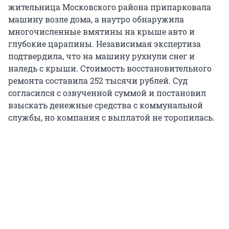
жительница Московского района припарковала
машину возле дома, а наутро обнаружила
многочисленные вмятины на крыше авто и
глубокие царапины. Независимая экспертиза
подтвердила, что на машину рухнули снег и
наледь с крыши. Стоимость восстановительного
ремонта составила 252 тысячи рублей. Суд
согласился с озвученной суммой и постановил
взыскать денежные средства с коммунальной
службы, но компания с выплатой не торопилась.