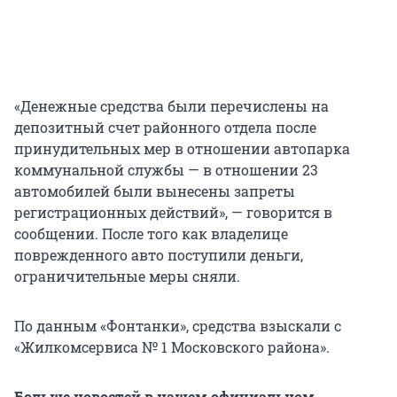
«Денежные средства были перечислены на
депозитный счет районного отдела после
принудительных мер в отношении автопарка
коммунальной службы — в отношении 23
автомобилей были вынесены запреты
регистрационных действий», — говорится в
сообщении. После того как владелице
поврежденного авто поступили деньги,
ограничительные меры сняли.
По данным «Фонтанки», средства взыскали с
«Жилкомсервиса № 1 Московского района».
Больше новостей в нашем официальном