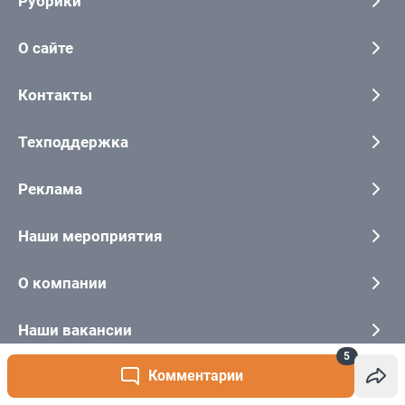
5
Комментарии