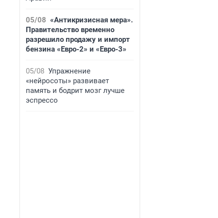
05/08
«Антикризисная мера».
Правительство временно
разрешило продажу и импорт
бензина «Евро-2» и «Евро-3»
05/08
Упражнение
«нейросоты» развивает
память и бодрит мозг лучше
эспрессо