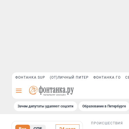
ФОНТАНКА SUP
(ОТ)ЛИЧНЫЙ ПИТЕР
ФОНТАНКА ГО
С
Зачем депутаты удаляют соцсети
Образование в Петербурге
ПРОИСШЕСТВИЯ